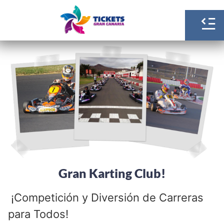
Gran Karting Club!
¡Competición y Diversión de Carreras
para Todos!