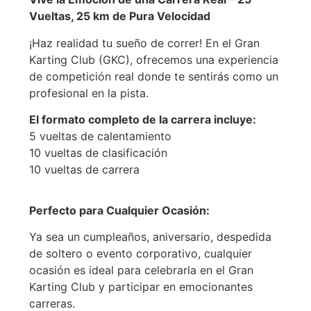
Vueltas, 25 km de Pura Velocidad
¡Haz realidad tu sueño de correr! En el Gran
Karting Club (GKC), ofrecemos una experiencia
de competición real donde te sentirás como un
profesional en la pista.
El formato completo de la carrera incluye:
5 vueltas de calentamiento
10 vueltas de clasificación
10 vueltas de carrera
Perfecto para Cualquier Ocasión:
Ya sea un cumpleaños, aniversario, despedida
de soltero o evento corporativo, cualquier
ocasión es ideal para celebrarla en el Gran
Karting Club y participar en emocionantes
carreras.