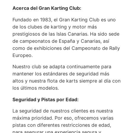
Acerca del Gran Karting Club:
Fundado en 1983, el Gran Karting Club es uno
de los clubes de karting y motor más
prestigiosos de las Islas Canarias. Ha sido sede
de campeonatos de España y Canarias, así
como de exhibiciones del Campeonato de Rally
Europeo.
Nuestro club se adapta continuamente para
mantener los estándares de seguridad más
altos y nuestra flota de karts siempre al día con
los últimos modelos.
Seguridad y Pistas por Edad:
La seguridad de nuestros clientes es nuestra
máxima prioridad. Por eso, ofrecemos varias
pistas con diferentes restricciones de edad,
para asegurar una experiencia segura y