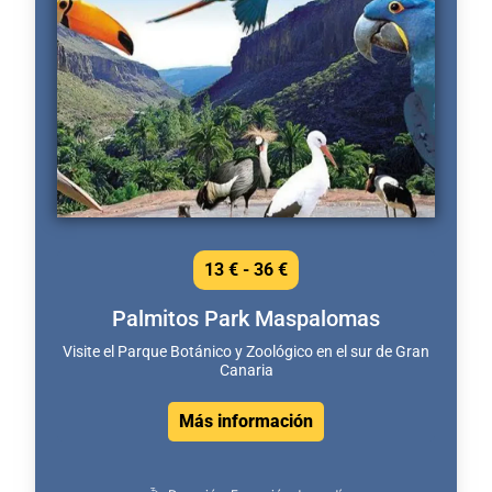
13 € - 36 €
Palmitos Park Maspalomas
Visite el Parque Botánico y Zoológico en el sur de Gran
Canaria
Más información