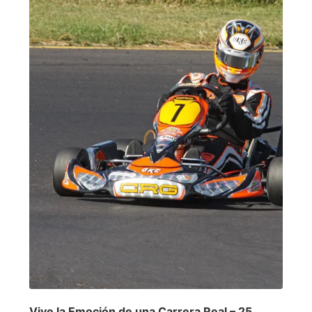
Vive la Emoción de una Carrera Real – 25