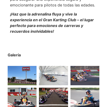
emocionante para pilotos de todas las edades.
¡Haz que la adrenalina fluya y vive la
experiencia en el Gran Karting Club – el lugar
perfecto para emociones de carreras y
recuerdos inolvidables!
Galería