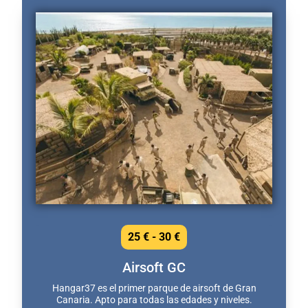
25 € - 30 €
Airsoft GC
Hangar37 es el primer parque de airsoft de Gran
Canaria. Apto para todas las edades y niveles.