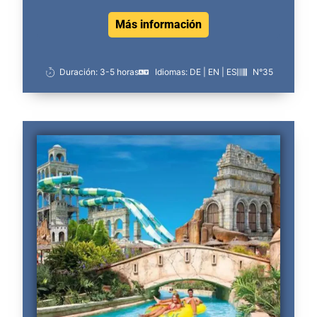
Más información
Duración: 3-5 horas
Idiomas: DE | EN | ES
N°35