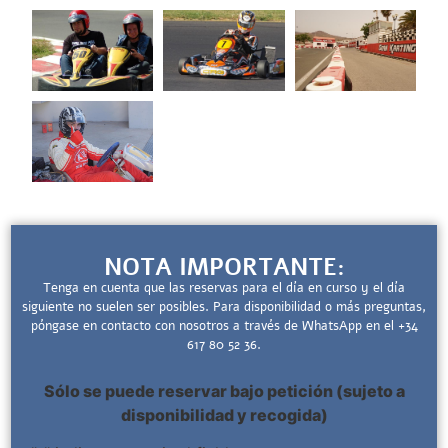
NOTA IMPORTANTE:
Tenga en cuenta que las reservas para el día en curso y el día
siguiente no suelen ser posibles. Para disponibilidad o más preguntas,
póngase en contacto con nosotros a través de WhatsApp en el +34
617 80 52 36.
Sólo se puede reservar bajo petición (sujeto a
disponibilidad y recogida)