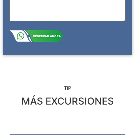
TIP
MÁS EXCURSIONES