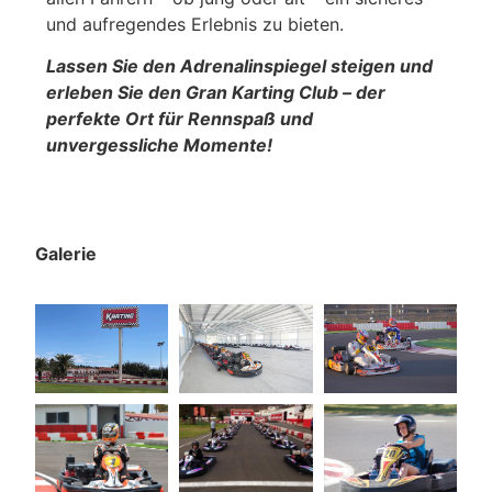
und aufregendes Erlebnis zu bieten.
Lassen Sie den Adrenalinspiegel steigen und
erleben Sie den Gran Karting Club – der
perfekte Ort für Rennspaß und
unvergessliche Momente!
Galerie