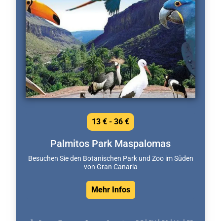
13 € - 36 €
Palmitos Park Maspalomas
Besuchen Sie den Botanischen Park und Zoo im Süden
von Gran Canaria
Mehr Infos