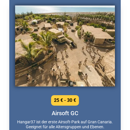
25 € - 30 €
Airsoft GC
Hangar37 ist der erste Airsoft-Park auf Gran Canaria.
Geeignet für alle Altersgruppen und Ebenen.