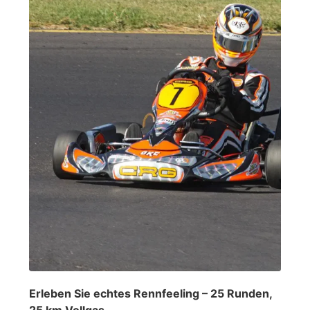
Erleben Sie echtes Rennfeeling – 25 Runden,