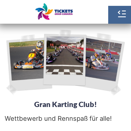
Gran Karting Club!
Wettbewerb und Rennspaß für alle!