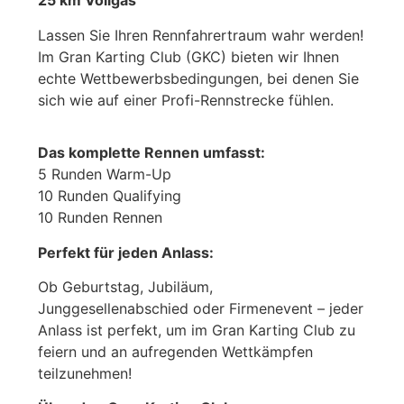
25 km Vollgas
Lassen Sie Ihren Rennfahrertraum wahr werden!
Im Gran Karting Club (GKC) bieten wir Ihnen
echte Wettbewerbsbedingungen, bei denen Sie
sich wie auf einer Profi-Rennstrecke fühlen.
Das komplette Rennen umfasst:
5 Runden Warm-Up
10 Runden Qualifying
10 Runden Rennen
Perfekt für jeden Anlass:
Ob Geburtstag, Jubiläum,
Junggesellenabschied oder Firmenevent – jeder
Anlass ist perfekt, um im Gran Karting Club zu
feiern und an aufregenden Wettkämpfen
teilzunehmen!