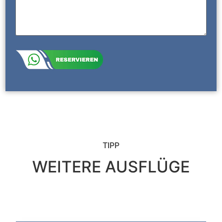
TIPP
WEITERE AUSFLÜGE