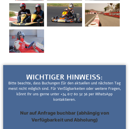
WICHTIGER HINWEISS:
Bitte beachte, dass Buchungen für den aktuellen und nächsten Tag
meist nicht möglich sind. Für Verfügbarkeiten oder weitere Fragen,
könnt Ihr uns gerne unter +34 617 80 52 36 per WhatsApp
kontaktieren.
Nur auf Anfrage buchbar (abhängig von
Verfügbarkeit und Abholung)