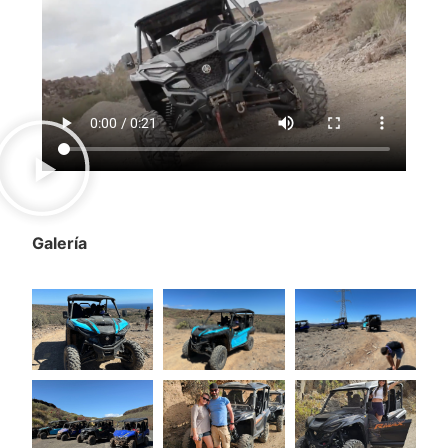
Galería