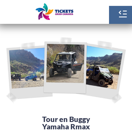
Tour en Buggy
Yamaha Rmax