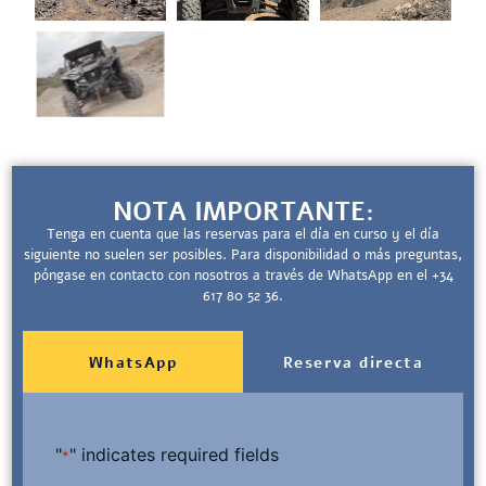
NOTA IMPORTANTE:
Tenga en cuenta que las reservas para el día en curso y el día
siguiente no suelen ser posibles. Para disponibilidad o más preguntas,
póngase en contacto con nosotros a través de WhatsApp en el +34
617 80 52 36.
WhatsApp
Reserva directa
"
" indicates required fields
*