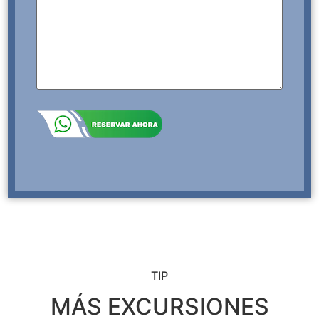
TIP
MÁS EXCURSIONES