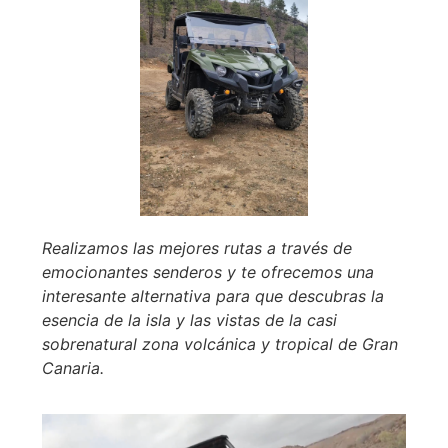
Realizamos las mejores rutas a través de
emocionantes senderos y te ofrecemos una
interesante alternativa para que descubras la
esencia de la isla y las vistas de la casi
sobrenatural zona volcánica y tropical de Gran
Canaria.