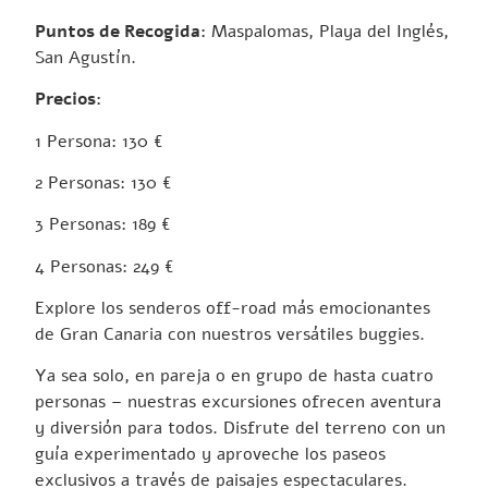
Puntos de Recogida:
Maspalomas, Playa del Inglés,
San Agustín.
Precios:
1 Persona: 130 €
2 Personas: 130 €
3 Personas: 189 €
4 Personas: 249 €
Explore los senderos off-road más emocionantes
de Gran Canaria con nuestros versátiles buggies.
Ya sea solo, en pareja o en grupo de hasta cuatro
personas – nuestras excursiones ofrecen aventura
y diversión para todos. Disfrute del terreno con un
guía experimentado y aproveche los paseos
exclusivos a través de paisajes espectaculares.