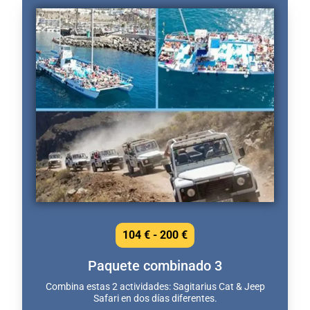
104 € - 200 €
Paquete combinado 3
Combina estas 2 actividades: Sagitarius Cat & Jeep
Safari en dos días diferentes.