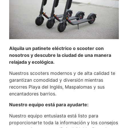
Alquila un patinete eléctrico o scooter con
nosotros y descubre la ciudad de una manera
relajada y ecológica.
Nuestros scooters modernos y de alta calidad te
garantizan comodidad y diversión mientras
recorres Playa del Inglés, Maspalomas y sus
encantadores barrios.
Nuestro equipo está para ayudarte:
Nuestro equipo entusiasta está listo para
proporcionarte toda la información y los consejos