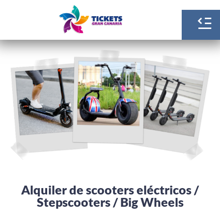
Alquiler de scooters eléctricos /
Stepscooters / Big Wheels