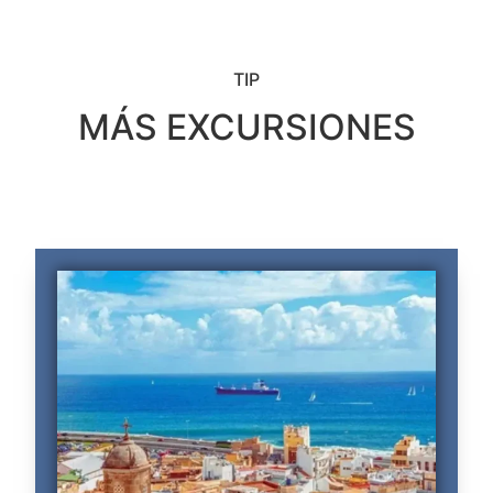
TIP
MÁS EXCURSIONES