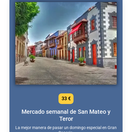
33 €
Mercado semanal de San Mateo y
Teror
La mejor manera de pasar un domingo especial en Gran