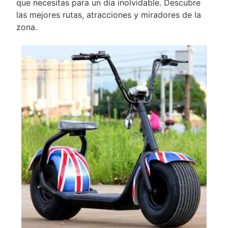
que necesitas para un día inolvidable. Descubre
las mejores rutas, atracciones y miradores de la
zona.