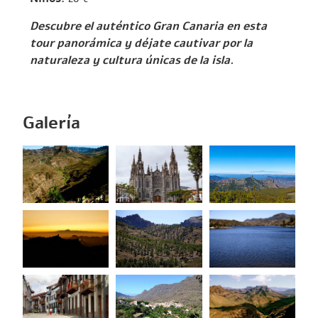
Descubre el auténtico Gran Canaria en esta
tour panorámica y déjate cautivar por la
naturaleza y cultura únicas de la isla.
Galería