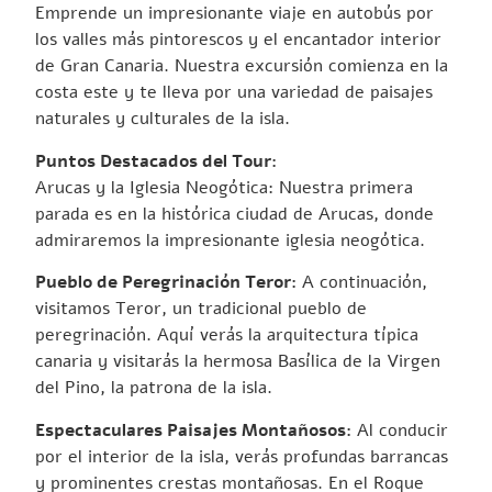
Emprende un impresionante viaje en autobús por
los valles más pintorescos y el encantador interior
de Gran Canaria. Nuestra excursión comienza en la
costa este y te lleva por una variedad de paisajes
naturales y culturales de la isla.
Puntos Destacados del Tour:
Arucas y la Iglesia Neogótica: Nuestra primera
parada es en la histórica ciudad de Arucas, donde
admiraremos la impresionante iglesia neogótica.
Pueblo de Peregrinación Teror:
A continuación,
visitamos Teror, un tradicional pueblo de
peregrinación. Aquí verás la arquitectura típica
canaria y visitarás la hermosa Basílica de la Virgen
del Pino, la patrona de la isla.
Espectaculares Paisajes Montañosos:
Al conducir
por el interior de la isla, verás profundas barrancas
y prominentes crestas montañosas. En el Roque