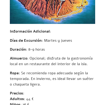
Información Adicional:
Días de Excursión:
Martes y jueves
Duración:
8-9 horas
Almuerzo:
Opcional; disfruta de la gastronomía
local en un restaurante del interior de la isla.
Ropa:
Se recomienda ropa adecuada según la
temporada. En invierno, es ideal llevar un suéter
o chaqueta ligera.
Precios:
Adultos:
44 €
Niños:
26 €