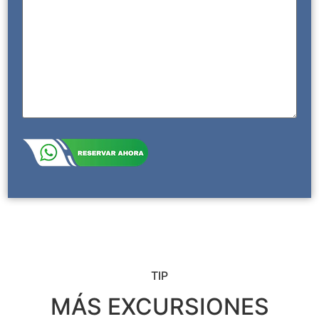
TIP
MÁS EXCURSIONES