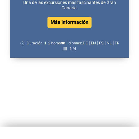
Una de las excursiones más fascinantes de Gran
Canaria.
Más información
Duración: 1-2 horas
Idiomas: DE | EN | ES | NL | FR
N°4