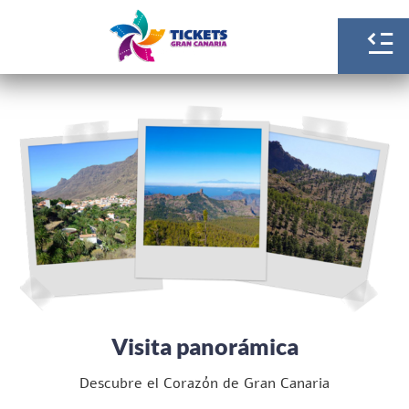
Visita panorámica
Descubre el Corazón de Gran Canaria