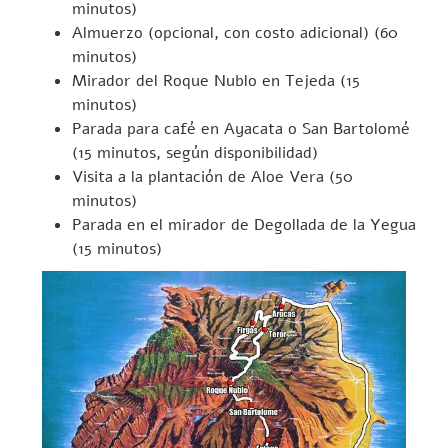
minutos)
Almuerzo (opcional, con costo adicional) (60
minutos)
Mirador del Roque Nublo en Tejeda (15
minutos)
Parada para café en Ayacata o San Bartolomé
(15 minutos, según disponibilidad)
Visita a la plantación de Aloe Vera (50
minutos)
Parada en el mirador de Degollada de la Yegua
(15 minutos)