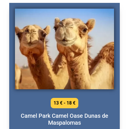
13 € - 18 €
Camel Park Camel Oase Dunas de
Maspalomas