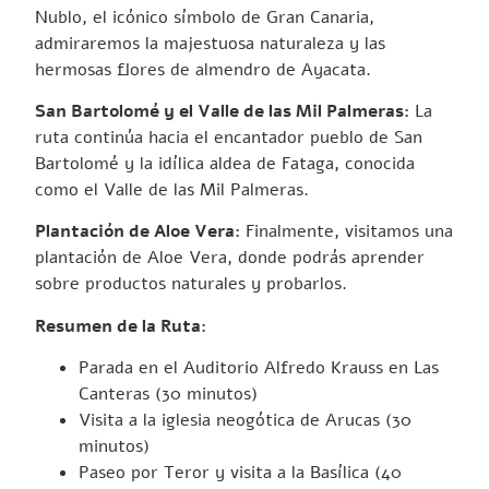
Nublo, el icónico símbolo de Gran Canaria,
admiraremos la majestuosa naturaleza y las
hermosas flores de almendro de Ayacata.
San Bartolomé y el Valle de las Mil Palmeras:
La
ruta continúa hacia el encantador pueblo de San
Bartolomé y la idílica aldea de Fataga, conocida
como el Valle de las Mil Palmeras.
Plantación de Aloe Vera:
Finalmente, visitamos una
plantación de Aloe Vera, donde podrás aprender
sobre productos naturales y probarlos.
Resumen de la Ruta:
Parada en el Auditorio Alfredo Krauss en Las
Canteras (30 minutos)
Visita a la iglesia neogótica de Arucas (30
minutos)
Paseo por Teror y visita a la Basílica (40