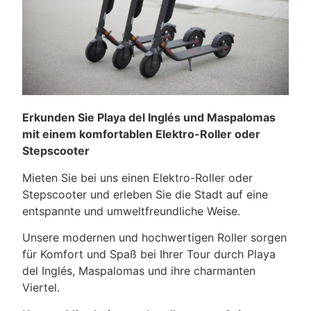
Erkunden Sie Playa del Inglés und Maspalomas
mit einem komfortablen Elektro-Roller oder
Stepscooter
Mieten Sie bei uns einen Elektro-Roller oder
Stepscooter und erleben Sie die Stadt auf eine
entspannte und umweltfreundliche Weise.
Unsere modernen und hochwertigen Roller sorgen
für Komfort und Spaß bei Ihrer Tour durch Playa
del Inglés, Maspalomas und ihre charmanten
Viertel.