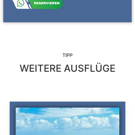
TIPP
WEITERE AUSFLÜGE