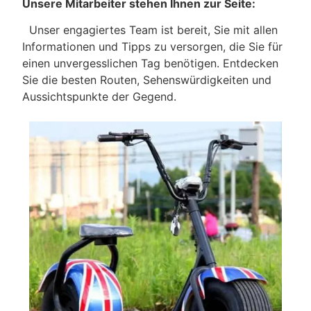
Unsere Mitarbeiter stehen Ihnen zur Seite:
Unser engagiertes Team ist bereit, Sie mit allen
Informationen und Tipps zu versorgen, die Sie für
einen unvergesslichen Tag benötigen. Entdecken
Sie die besten Routen, Sehenswürdigkeiten und
Aussichtspunkte der Gegend.