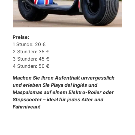
Preise:
1 Stunde: 20 €
2 Stunden: 35 €
3 Stunden: 45 €
4 Stunden: 50 €
Machen Sie Ihren Aufenthalt unvergesslich
und erleben Sie Playa del Inglés und
Maspalomas auf einem Elektro-Roller oder
Stepscooter – ideal für jedes Alter und
Fahrniveau!