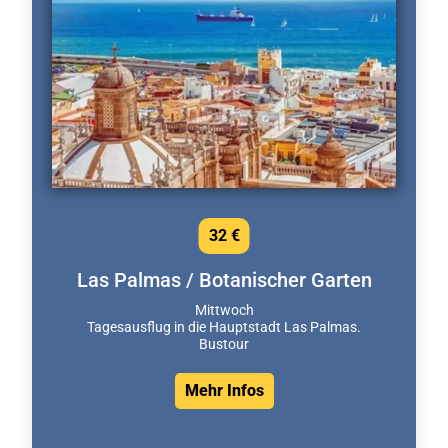
32 €
Las Palmas / Botanischer Garten
Mittwoch
Tagesausflug in die Hauptstadt Las Palmas.
Bustour
Mehr Infos