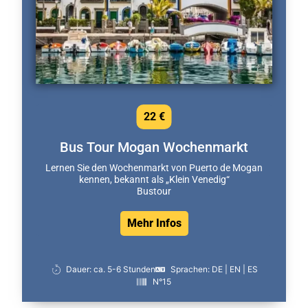
22 €
Bus Tour Mogan Wochenmarkt
Lernen Sie den Wochenmarkt von Puerto de Mogan
kennen, bekannt als „Klein Venedig“
Bustour
Mehr Infos
Dauer: ca. 5-6 Stunden
Sprachen: DE | EN | ES
N°15