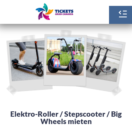
Elektro-Roller / Stepscooter / Big
Wheels mieten