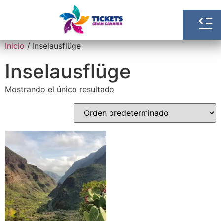
Inicio
/ Inselausflüge
Inselausflüge
Mostrando el único resultado