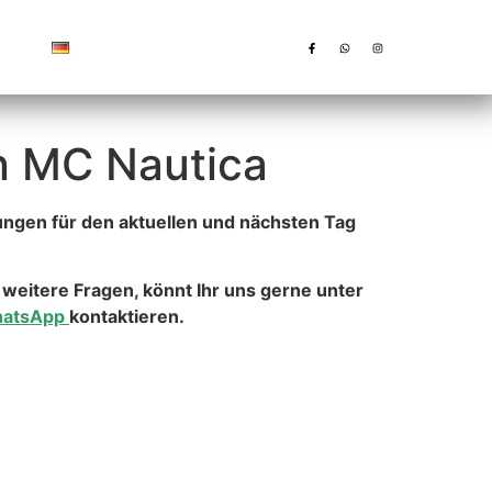
Deutsch
 MC Nautica
ungen für den aktuellen und nächsten Tag
 weitere Fragen, könnt Ihr uns gerne unter
atsApp
kontaktieren.