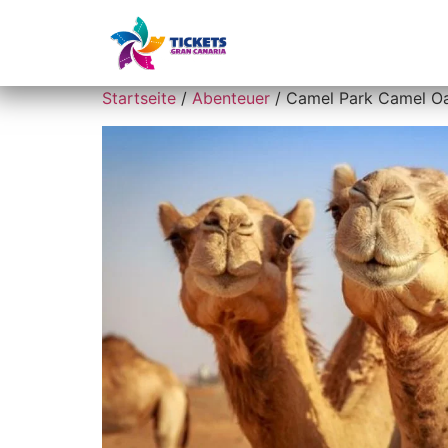
Startseite
Startseite
/
Abenteuer
/ Camel Park Camel O