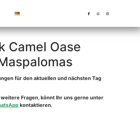
Deutsch
k Camel Oase
 Maspalomas
ungen für den aktuellen und nächsten Tag
 weitere Fragen, könnt Ihr uns gerne unter
atsApp
kontaktieren.