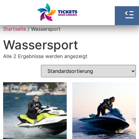
Startseite
/ Wassersport
Wassersport
Alle 2 Ergebnisse werden angezeigt