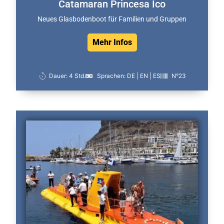
Catamaran Princesa Ico
Neues Glasbodenboot für Familien und Gruppen
Mehr Infos
Dauer: 4 Std.
Sprachen: DE | EN | ES
N°23