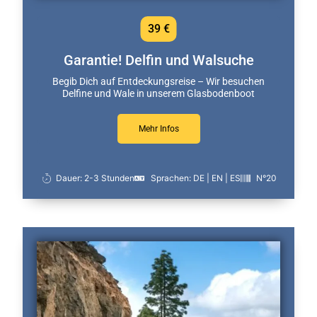
39 €
Garantie! Delfin und Walsuche
Begib Dich auf Entdeckungsreise – Wir besuchen
Delfine und Wale in unserem Glasbodenboot
Mehr Infos
Dauer: 2-3 Stunden
Sprachen: DE | EN | ES
N°20