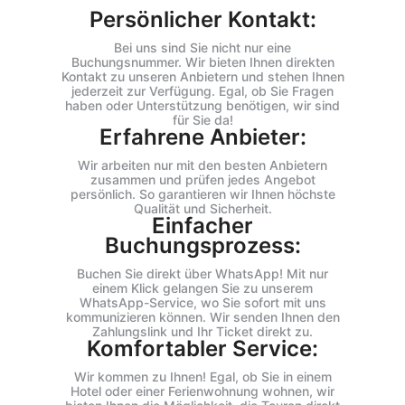
Persönlicher Kontakt:
Bei uns sind Sie nicht nur eine
Buchungsnummer. Wir bieten Ihnen direkten
Kontakt zu unseren Anbietern und stehen Ihnen
jederzeit zur Verfügung. Egal, ob Sie Fragen
haben oder Unterstützung benötigen, wir sind
für Sie da!
Erfahrene Anbieter:
Wir arbeiten nur mit den besten Anbietern
zusammen und prüfen jedes Angebot
persönlich. So garantieren wir Ihnen höchste
Qualität und Sicherheit.
Einfacher
Buchungsprozess:
Buchen Sie direkt über WhatsApp! Mit nur
einem Klick gelangen Sie zu unserem
WhatsApp-Service, wo Sie sofort mit uns
kommunizieren können. Wir senden Ihnen den
Zahlungslink und Ihr Ticket direkt zu.
Komfortabler Service:
Wir kommen zu Ihnen! Egal, ob Sie in einem
Hotel oder einer Ferienwohnung wohnen, wir