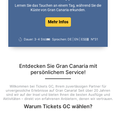
Lernen Sie das Tauchen an einem Tag, während Sie die
Küste von Gran Canaria erkunden.
Mehr Infos
Dauer: 3-4 Std.
Sprachen: DE | EN | ES
N°31
Entdecken Sie Gran Canaria mit
persönlichem Service!
Willkommen bei Tickets GC, Ihrem zuverlässigen Partner für
unvergessliche Erlebnisse auf Gran Canaria! Seit über 20 Jahren
sind wir auf der Insel und bieten Ihnen die besten Ausflüge und
Aktivitäten – direkt von erfahrenen Anbietern, denen wir vertrauen.
Warum Tickets GC wählen?