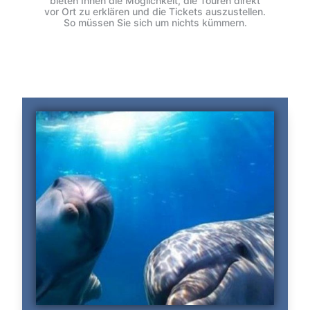
bieten Ihnen die Möglichkeit, die Touren direkt
vor Ort zu erklären und die Tickets auszustellen.
So müssen Sie sich um nichts kümmern.