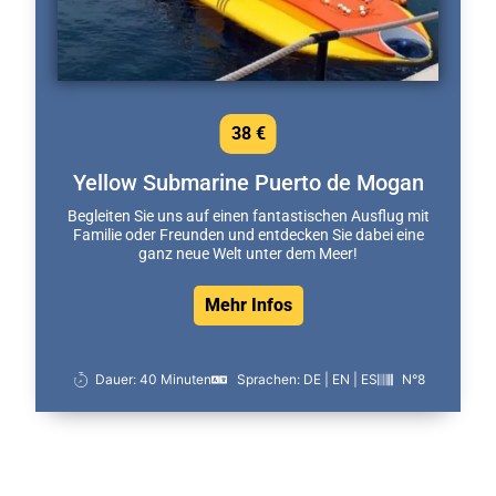
38 €
Yellow Submarine Puerto de Mogan
Begleiten Sie uns auf einen fantastischen Ausflug mit
Familie oder Freunden und entdecken Sie dabei eine
ganz neue Welt unter dem Meer!
Mehr Infos
Dauer: 40 Minuten
Sprachen: DE | EN | ES
N°8