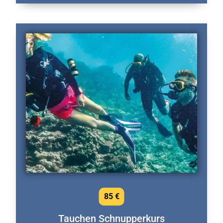
85 €
Tauchen Schnupperkurs