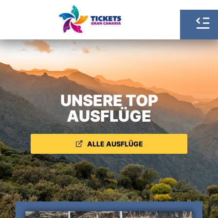
UNSERE TOP
AUSFLÜGE
ALLE AUSFLÜGE