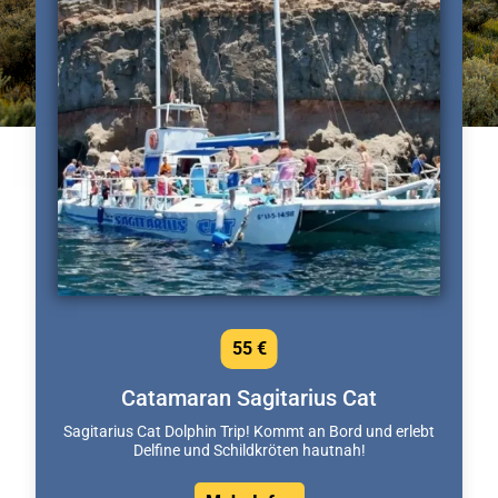
55 €
Catamaran Sagitarius Cat
Sagitarius Cat Dolphin Trip! Kommt an Bord und erlebt
Delfine und Schildkröten hautnah!