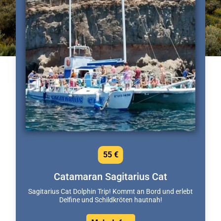
55 €
Catamaran Sagitarius Cat
Sagitarius Cat Dolphin Trip! Kommt an Bord und erlebt
Delfine und Schildkröten hautnah!