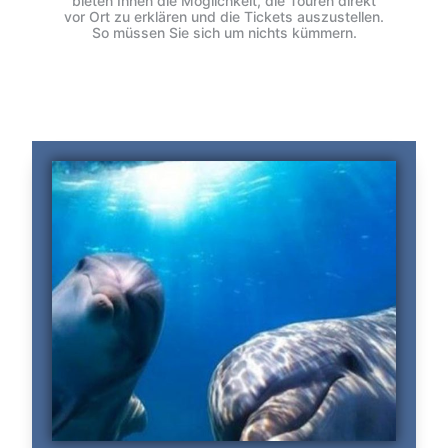
bieten Ihnen die Möglichkeit, die Touren direkt
vor Ort zu erklären und die Tickets auszustellen.
So müssen Sie sich um nichts kümmern.