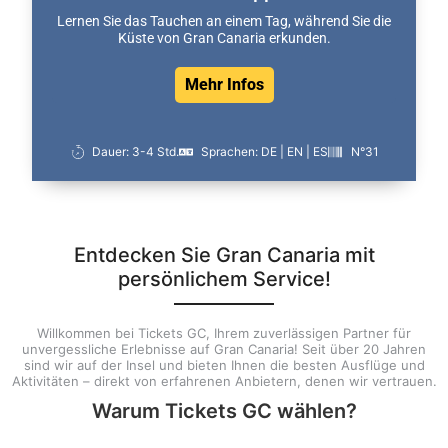
Lernen Sie das Tauchen an einem Tag, während Sie die
Küste von Gran Canaria erkunden.
Mehr Infos
Dauer: 3-4 Std.
Sprachen: DE | EN | ES
N°31
Entdecken Sie Gran Canaria mit
persönlichem Service!
Willkommen bei Tickets GC, Ihrem zuverlässigen Partner für
unvergessliche Erlebnisse auf Gran Canaria! Seit über 20 Jahren
sind wir auf der Insel und bieten Ihnen die besten Ausflüge und
Aktivitäten – direkt von erfahrenen Anbietern, denen wir vertrauen.
Warum Tickets GC wählen?