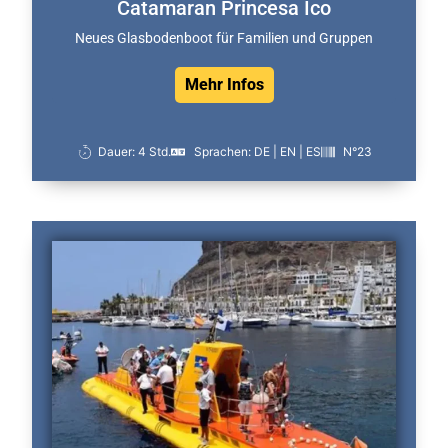
Catamaran Princesa Ico
Neues Glasbodenboot für Familien und Gruppen
Mehr Infos
Dauer: 4 Std.
Sprachen: DE | EN | ES
N°23