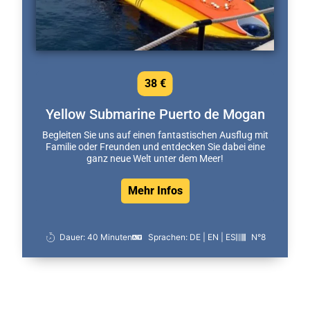
38 €
Yellow Submarine Puerto de Mogan
Begleiten Sie uns auf einen fantastischen Ausflug mit
Familie oder Freunden und entdecken Sie dabei eine
ganz neue Welt unter dem Meer!
Mehr Infos
Dauer: 40 Minuten
Sprachen: DE | EN | ES
N°8