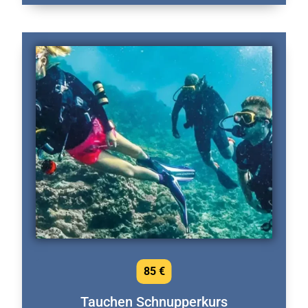
85 €
Tauchen Schnupperkurs