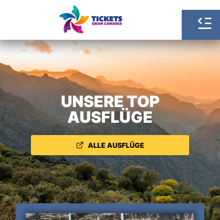
UNSERE TOP
AUSFLÜGE
ALLE AUSFLÜGE