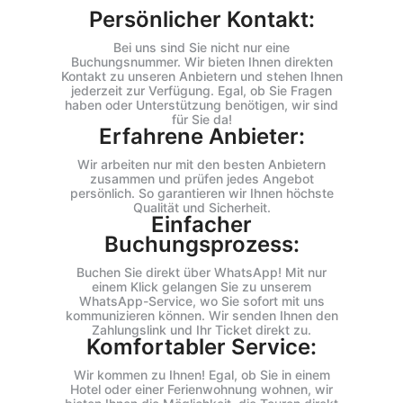
Persönlicher Kontakt:
Bei uns sind Sie nicht nur eine
Buchungsnummer. Wir bieten Ihnen direkten
Kontakt zu unseren Anbietern und stehen Ihnen
jederzeit zur Verfügung. Egal, ob Sie Fragen
haben oder Unterstützung benötigen, wir sind
für Sie da!
Erfahrene Anbieter:
Wir arbeiten nur mit den besten Anbietern
zusammen und prüfen jedes Angebot
persönlich. So garantieren wir Ihnen höchste
Qualität und Sicherheit.
Einfacher
Buchungsprozess:
Buchen Sie direkt über WhatsApp! Mit nur
einem Klick gelangen Sie zu unserem
WhatsApp-Service, wo Sie sofort mit uns
kommunizieren können. Wir senden Ihnen den
Zahlungslink und Ihr Ticket direkt zu.
Komfortabler Service:
Wir kommen zu Ihnen! Egal, ob Sie in einem
Hotel oder einer Ferienwohnung wohnen, wir