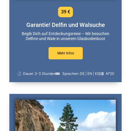
39 €
Garantie! Delfin und Walsuche
Begib Dich auf Entdeckungsreise – Wir besuchen
Delfine und Wale in unserem Glasbodenboot
Mehr Infos
Dauer: 2-3 Stunden
Sprachen: DE | EN | ES
N°20