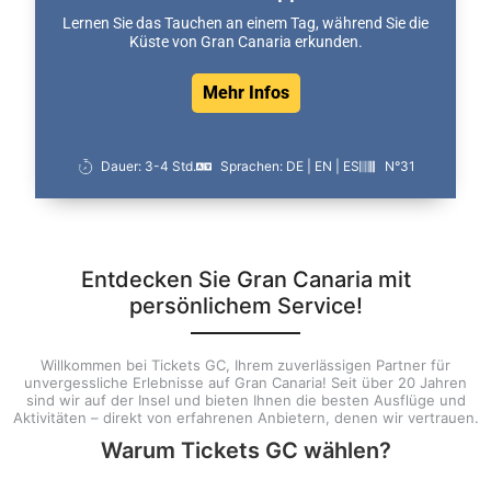
Lernen Sie das Tauchen an einem Tag, während Sie die
Küste von Gran Canaria erkunden.
Mehr Infos
Dauer: 3-4 Std.
Sprachen: DE | EN | ES
N°31
Entdecken Sie Gran Canaria mit
persönlichem Service!
Willkommen bei Tickets GC, Ihrem zuverlässigen Partner für
unvergessliche Erlebnisse auf Gran Canaria! Seit über 20 Jahren
sind wir auf der Insel und bieten Ihnen die besten Ausflüge und
Aktivitäten – direkt von erfahrenen Anbietern, denen wir vertrauen.
Warum Tickets GC wählen?