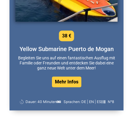
38 €
Yellow Submarine Puerto de Mogan
Begleiten Sie uns auf einen fantastischen Ausflug mit
Familie oder Freunden und entdecken Sie dabei eine
ganz neue Welt unter dem Meer!
Mehr Infos
Dauer: 40 Minuten
Sprachen: DE | EN | ES
N°8