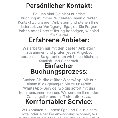
Persönlicher Kontakt:
Bei uns sind Sie nicht nur eine
Buchungsnummer. Wir bieten Ihnen direkten
Kontakt zu unseren Anbietern und stehen Ihnen
jederzeit zur Verfügung. Egal, ob Sie Fragen
haben oder Unterstützung benötigen, wir sind
für Sie da!
Erfahrene Anbieter:
Wir arbeiten nur mit den besten Anbietern
zusammen und prüfen jedes Angebot
persönlich. So garantieren wir Ihnen höchste
Qualität und Sicherheit.
Einfacher
Buchungsprozess:
Buchen Sie direkt über WhatsApp! Mit nur
einem Klick gelangen Sie zu unserem
WhatsApp-Service, wo Sie sofort mit uns
kommunizieren können. Wir senden Ihnen den
Zahlungslink und Ihr Ticket direkt zu.
Komfortabler Service:
Wir kommen zu Ihnen! Egal, ob Sie in einem
Hotel oder einer Ferienwohnung wohnen, wir