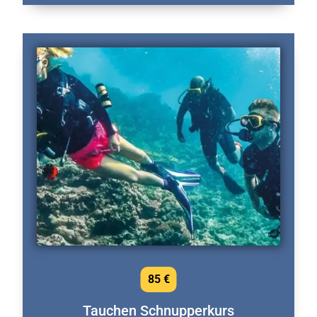
85 €
Tauchen Schnupperkurs