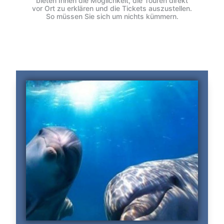
bieten Ihnen die Möglichkeit, die Touren direkt
vor Ort zu erklären und die Tickets auszustellen.
So müssen Sie sich um nichts kümmern.