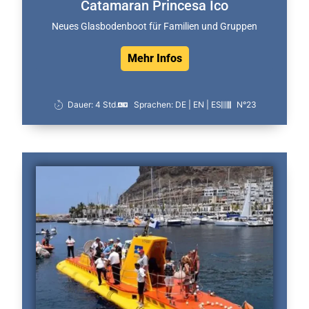
Catamaran Princesa Ico
Neues Glasbodenboot für Familien und Gruppen
Mehr Infos
Dauer: 4 Std.
Sprachen: DE | EN | ES
N°23