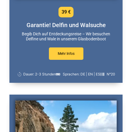
39 €
Garantie! Delfin und Walsuche
Begib Dich auf Entdeckungsreise – Wir besuchen
Delfine und Wale in unserem Glasbodenboot
Mehr Infos
Dauer: 2-3 Stunden
Sprachen: DE | EN | ES
N°20