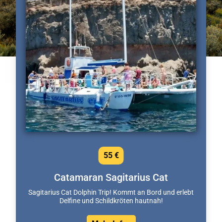
55 €
Catamaran Sagitarius Cat
Sagitarius Cat Dolphin Trip! Kommt an Bord und erlebt
Delfine und Schildkröten hautnah!