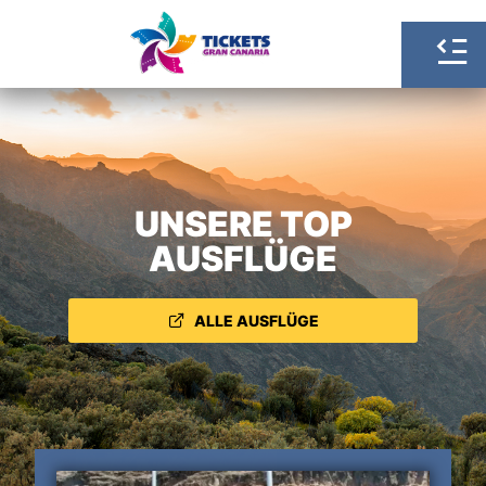
UNSERE TOP
AUSFLÜGE
ALLE AUSFLÜGE