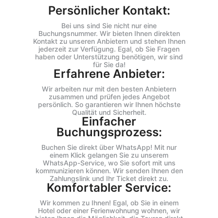
Persönlicher Kontakt:
Bei uns sind Sie nicht nur eine
Buchungsnummer. Wir bieten Ihnen direkten
Kontakt zu unseren Anbietern und stehen Ihnen
jederzeit zur Verfügung. Egal, ob Sie Fragen
haben oder Unterstützung benötigen, wir sind
für Sie da!
Erfahrene Anbieter:
Wir arbeiten nur mit den besten Anbietern
zusammen und prüfen jedes Angebot
persönlich. So garantieren wir Ihnen höchste
Qualität und Sicherheit.
Einfacher
Buchungsprozess:
Buchen Sie direkt über WhatsApp! Mit nur
einem Klick gelangen Sie zu unserem
WhatsApp-Service, wo Sie sofort mit uns
kommunizieren können. Wir senden Ihnen den
Zahlungslink und Ihr Ticket direkt zu.
Komfortabler Service:
Wir kommen zu Ihnen! Egal, ob Sie in einem
Hotel oder einer Ferienwohnung wohnen, wir