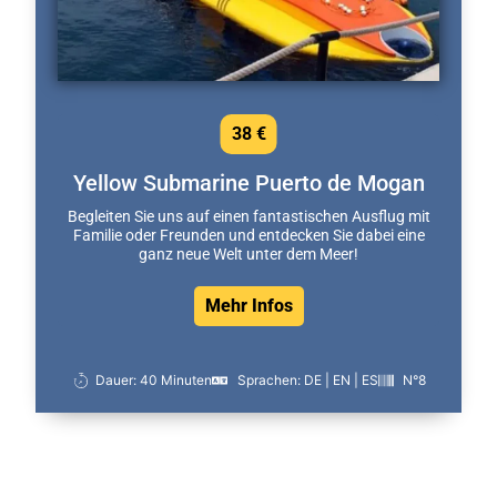
38 €
Yellow Submarine Puerto de Mogan
Begleiten Sie uns auf einen fantastischen Ausflug mit
Familie oder Freunden und entdecken Sie dabei eine
ganz neue Welt unter dem Meer!
Mehr Infos
Dauer: 40 Minuten
Sprachen: DE | EN | ES
N°8