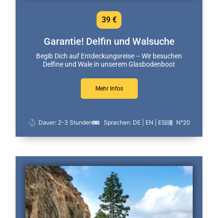
39 €
Garantie! Delfin und Walsuche
Begib Dich auf Entdeckungsreise – Wir besuchen
Delfine und Wale in unserem Glasbodenboot
Mehr Infos
Dauer: 2-3 Stunden
Sprachen: DE | EN | ES
N°20