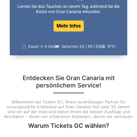
Lernen Sie das Tauchen an einem Tag, während Sie die
Küste von Gran Canaria erkunden.
Mehr Infos
Dauer: 3-4 Std.
Sprachen: DE | EN | ES
N°31
Entdecken Sie Gran Canaria mit
persönlichem Service!
Willkommen bei Tickets GC, Ihrem zuverlässigen Partner für
unvergessliche Erlebnisse auf Gran Canaria! Seit über 20 Jahren
sind wir auf der Insel und bieten Ihnen die besten Ausflüge und
Aktivitäten – direkt von erfahrenen Anbietern, denen wir vertrauen.
Warum Tickets GC wählen?