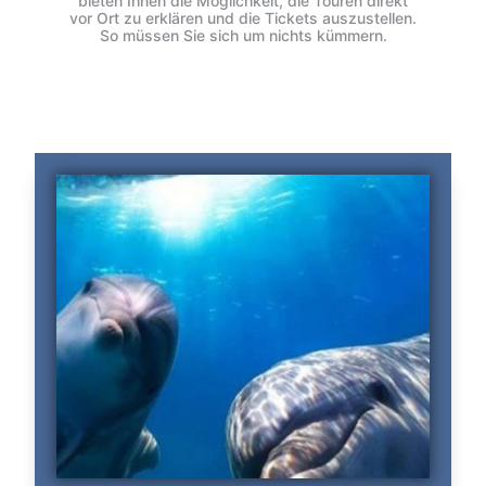
bieten Ihnen die Möglichkeit, die Touren direkt
vor Ort zu erklären und die Tickets auszustellen.
So müssen Sie sich um nichts kümmern.