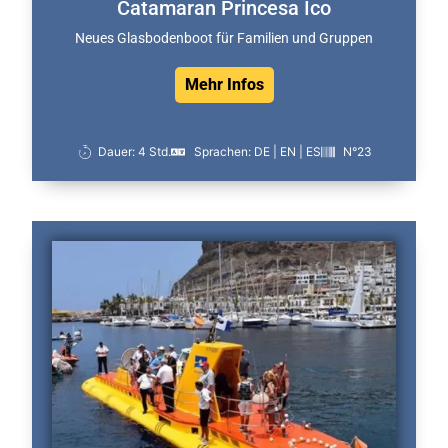
Catamaran Princesa Ico
Neues Glasbodenboot für Familien und Gruppen
Mehr Infos
Dauer: 4 Std.
Sprachen: DE | EN | ES
N°23