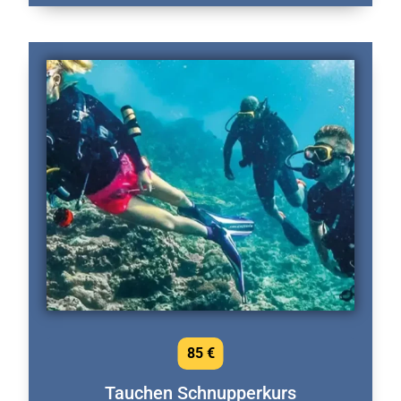
85 €
Tauchen Schnupperkurs