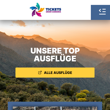
UNSERE TOP
AUSFLÜGE
ALLE AUSFLÜGE