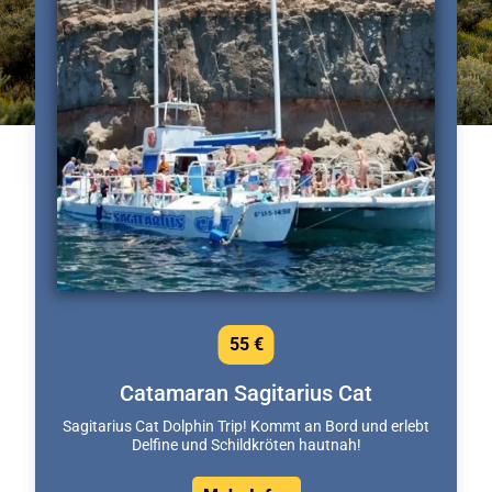
55 €
Catamaran Sagitarius Cat
Sagitarius Cat Dolphin Trip! Kommt an Bord und erlebt
Delfine und Schildkröten hautnah!