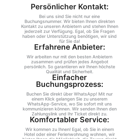
Persönlicher Kontakt:
Bei uns sind Sie nicht nur eine
Buchungsnummer. Wir bieten Ihnen direkten
Kontakt zu unseren Anbietern und stehen Ihnen
jederzeit zur Verfügung. Egal, ob Sie Fragen
haben oder Unterstützung benötigen, wir sind
für Sie da!
Erfahrene Anbieter:
Wir arbeiten nur mit den besten Anbietern
zusammen und prüfen jedes Angebot
persönlich. So garantieren wir Ihnen höchste
Qualität und Sicherheit.
Einfacher
Buchungsprozess:
Buchen Sie direkt über WhatsApp! Mit nur
einem Klick gelangen Sie zu unserem
WhatsApp-Service, wo Sie sofort mit uns
kommunizieren können. Wir senden Ihnen den
Zahlungslink und Ihr Ticket direkt zu.
Komfortabler Service:
Wir kommen zu Ihnen! Egal, ob Sie in einem
Hotel oder einer Ferienwohnung wohnen, wir