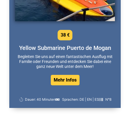
38 €
Yellow Submarine Puerto de Mogan
Begleiten Sie uns auf einen fantastischen Ausflug mit
Familie oder Freunden und entdecken Sie dabei eine
ganz neue Welt unter dem Meer!
Mehr Infos
Dauer: 40 Minuten
Sprachen: DE | EN | ES
N°8