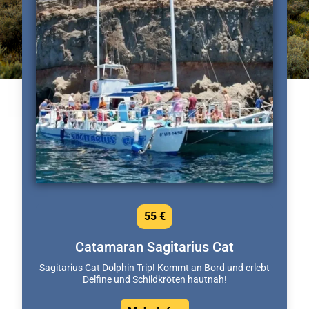
55 €
Catamaran Sagitarius Cat
Sagitarius Cat Dolphin Trip! Kommt an Bord und erlebt
Delfine und Schildkröten hautnah!