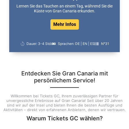
Lernen Sie das Tauchen an einem Tag, während Sie die
Küste von Gran Canaria erkunden.
Mehr Infos
Dauer: 3-4 Std.
Sprachen: DE | EN | ES
N°31
Entdecken Sie Gran Canaria mit
persönlichem Service!
Willkommen bei Tickets GC, Ihrem zuverlässigen Partner für
unvergessliche Erlebnisse auf Gran Canaria! Seit über 20 Jahren
sind wir auf der Insel und bieten Ihnen die besten Ausflüge und
Aktivitäten – direkt von erfahrenen Anbietern, denen wir vertrauen.
Warum Tickets GC wählen?