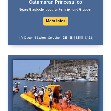
Catamaran Princesa Ico
Neues Glasbodenboot für Familien und Gruppen
Mehr Infos
Dauer: 4 Std.
Sprachen: DE | EN | ES
N°23