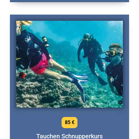
85 €
Tauchen Schnupperkurs