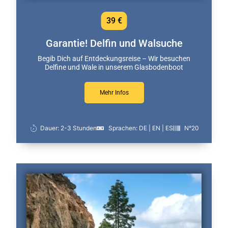
39 €
Garantie! Delfin und Walsuche
Begib Dich auf Entdeckungsreise – Wir besuchen
Delfine und Wale in unserem Glasbodenboot
Mehr Infos
Dauer: 2-3 Stunden
Sprachen: DE | EN | ES
N°20