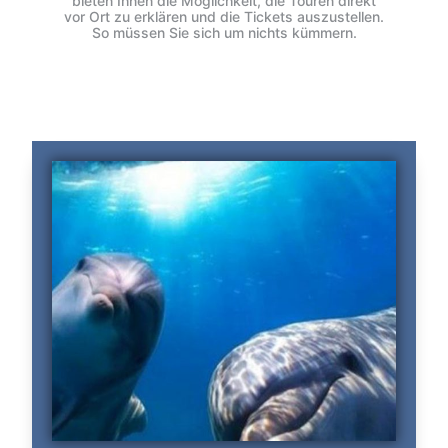
bieten Ihnen die Möglichkeit, die Touren direkt
vor Ort zu erklären und die Tickets auszustellen.
So müssen Sie sich um nichts kümmern.