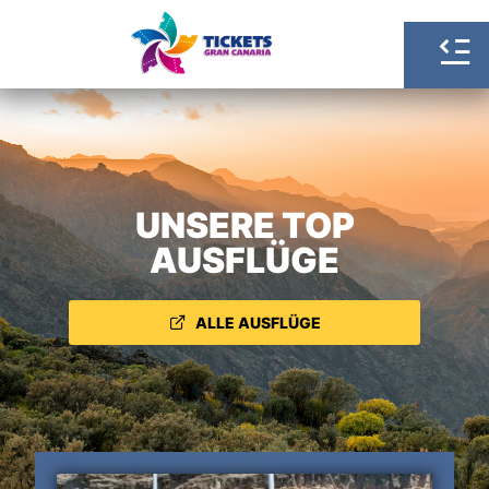
UNSERE TOP
AUSFLÜGE
ALLE AUSFLÜGE