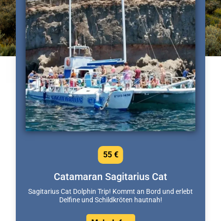
55 €
Catamaran Sagitarius Cat
Sagitarius Cat Dolphin Trip! Kommt an Bord und erlebt
Delfine und Schildkröten hautnah!