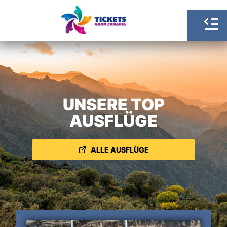
UNSERE TOP
AUSFLÜGE
ALLE AUSFLÜGE