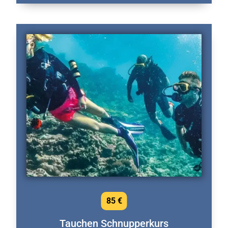
85 €
Tauchen Schnupperkurs