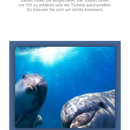
bieten Ihnen die Möglichkeit, die Touren direkt
vor Ort zu erklären und die Tickets auszustellen.
So müssen Sie sich um nichts kümmern.