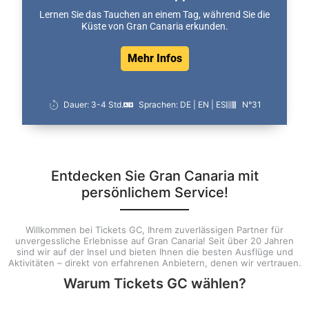
Lernen Sie das Tauchen an einem Tag, während Sie die
Küste von Gran Canaria erkunden.
Mehr Infos
Dauer: 3-4 Std.
Sprachen: DE | EN | ES
N°31
Entdecken Sie Gran Canaria mit
persönlichem Service!
Willkommen bei Tickets GC, Ihrem zuverlässigen Partner für
unvergessliche Erlebnisse auf Gran Canaria! Seit über 20 Jahren
sind wir auf der Insel und bieten Ihnen die besten Ausflüge und
Aktivitäten – direkt von erfahrenen Anbietern, denen wir vertrauen.
Warum Tickets GC wählen?