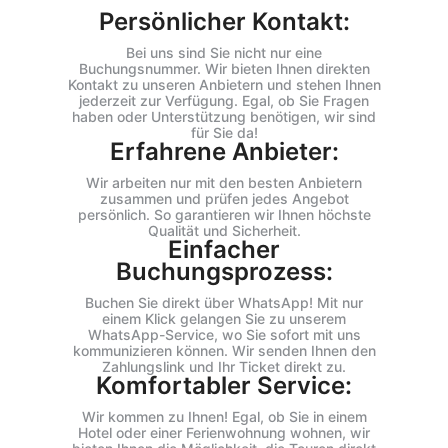
Persönlicher Kontakt:
Bei uns sind Sie nicht nur eine
Buchungsnummer. Wir bieten Ihnen direkten
Kontakt zu unseren Anbietern und stehen Ihnen
jederzeit zur Verfügung. Egal, ob Sie Fragen
haben oder Unterstützung benötigen, wir sind
für Sie da!
Erfahrene Anbieter:
Wir arbeiten nur mit den besten Anbietern
zusammen und prüfen jedes Angebot
persönlich. So garantieren wir Ihnen höchste
Qualität und Sicherheit.
Einfacher
Buchungsprozess:
Buchen Sie direkt über WhatsApp! Mit nur
einem Klick gelangen Sie zu unserem
WhatsApp-Service, wo Sie sofort mit uns
kommunizieren können. Wir senden Ihnen den
Zahlungslink und Ihr Ticket direkt zu.
Komfortabler Service:
Wir kommen zu Ihnen! Egal, ob Sie in einem
Hotel oder einer Ferienwohnung wohnen, wir