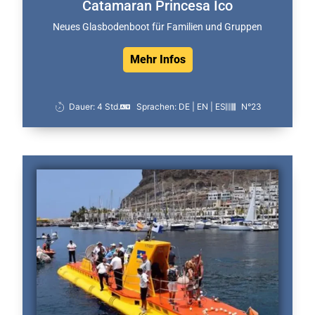
Catamaran Princesa Ico
Neues Glasbodenboot für Familien und Gruppen
Mehr Infos
Dauer: 4 Std.
Sprachen: DE | EN | ES
N°23