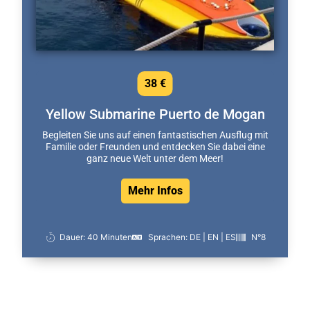
38 €
Yellow Submarine Puerto de Mogan
Begleiten Sie uns auf einen fantastischen Ausflug mit
Familie oder Freunden und entdecken Sie dabei eine
ganz neue Welt unter dem Meer!
Mehr Infos
Dauer: 40 Minuten
Sprachen: DE | EN | ES
N°8