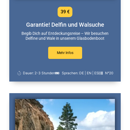
39 €
Garantie! Delfin und Walsuche
Begib Dich auf Entdeckungsreise – Wir besuchen
Delfine und Wale in unserem Glasbodenboot
Mehr Infos
Dauer: 2-3 Stunden
Sprachen: DE | EN | ES
N°20