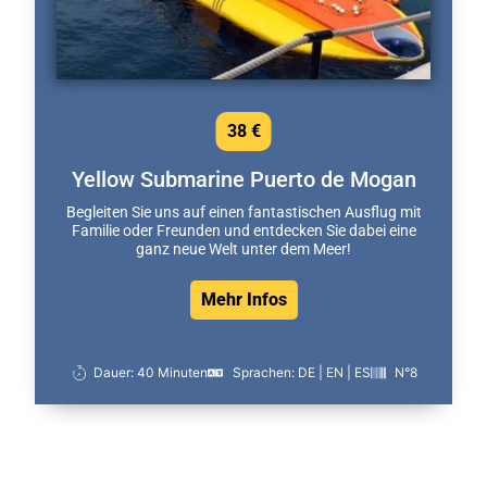
38 €
Yellow Submarine Puerto de Mogan
Begleiten Sie uns auf einen fantastischen Ausflug mit
Familie oder Freunden und entdecken Sie dabei eine
ganz neue Welt unter dem Meer!
Mehr Infos
Dauer: 40 Minuten
Sprachen: DE | EN | ES
N°8