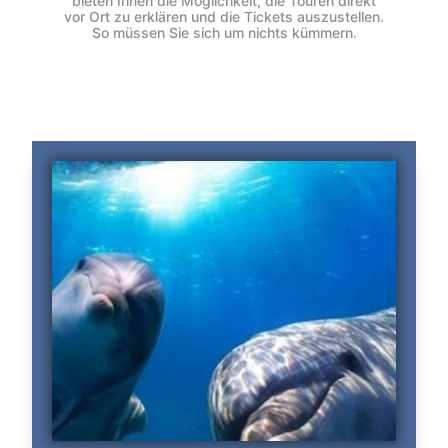
bieten Ihnen die Möglichkeit, die Touren direkt
vor Ort zu erklären und die Tickets auszustellen.
So müssen Sie sich um nichts kümmern.