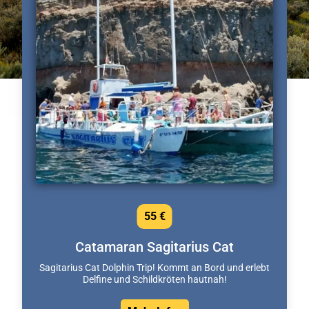
55 €
Catamaran Sagitarius Cat
Sagitarius Cat Dolphin Trip! Kommt an Bord und erlebt
Delfine und Schildkröten hautnah!