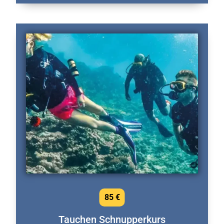
85 €
Tauchen Schnupperkurs