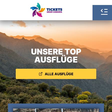
UNSERE TOP
AUSFLÜGE
ALLE AUSFLÜGE