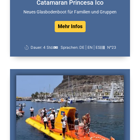
Catamaran Princesa Ico
Neues Glasbodenboot für Familien und Gruppen
Mehr Infos
Dauer: 4 Std.
Sprachen: DE | EN | ES
N°23