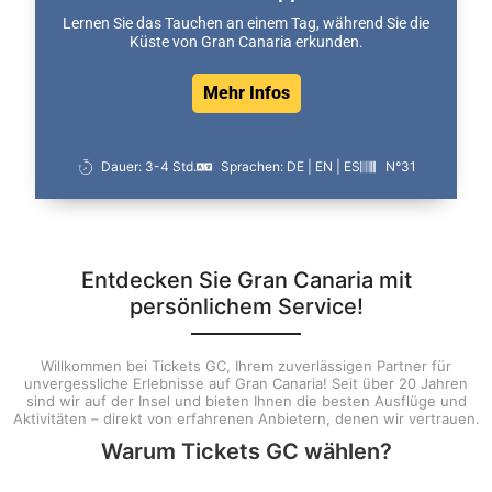
Lernen Sie das Tauchen an einem Tag, während Sie die
Küste von Gran Canaria erkunden.
Mehr Infos
Dauer: 3-4 Std.
Sprachen: DE | EN | ES
N°31
Entdecken Sie Gran Canaria mit
persönlichem Service!
Willkommen bei Tickets GC, Ihrem zuverlässigen Partner für
unvergessliche Erlebnisse auf Gran Canaria! Seit über 20 Jahren
sind wir auf der Insel und bieten Ihnen die besten Ausflüge und
Aktivitäten – direkt von erfahrenen Anbietern, denen wir vertrauen.
Warum Tickets GC wählen?