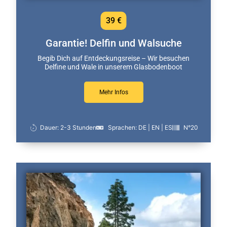
39 €
Garantie! Delfin und Walsuche
Begib Dich auf Entdeckungsreise – Wir besuchen
Delfine und Wale in unserem Glasbodenboot
Mehr Infos
Dauer: 2-3 Stunden
Sprachen: DE | EN | ES
N°20