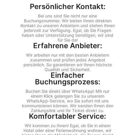
Persönlicher Kontakt:
Bei uns sind Sie nicht nur eine
Buchungsnummer. Wir bieten Ihnen direkten
Kontakt zu unseren Anbietern und stehen Ihnen
jederzeit zur Verfügung. Egal, ob Sie Fragen
haben oder Unterstützung benötigen, wir sind
für Sie da!
Erfahrene Anbieter:
Wir arbeiten nur mit den besten Anbietern
zusammen und prüfen jedes Angebot
persönlich. So garantieren wir Ihnen höchste
Qualität und Sicherheit.
Einfacher
Buchungsprozess:
Buchen Sie direkt über WhatsApp! Mit nur
einem Klick gelangen Sie zu unserem
WhatsApp-Service, wo Sie sofort mit uns
kommunizieren können. Wir senden Ihnen den
Zahlungslink und Ihr Ticket direkt zu.
Komfortabler Service:
Wir kommen zu Ihnen! Egal, ob Sie in einem
Hotel oder einer Ferienwohnung wohnen, wir