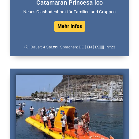
Catamaran Princesa Ico
Neues Glasbodenboot für Familien und Gruppen
Mehr Infos
Dauer: 4 Std.
Sprachen: DE | EN | ES
N°23