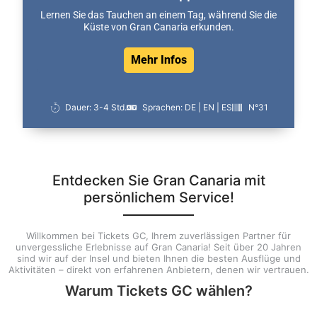
Lernen Sie das Tauchen an einem Tag, während Sie die
Küste von Gran Canaria erkunden.
Mehr Infos
Dauer: 3-4 Std.
Sprachen: DE | EN | ES
N°31
Entdecken Sie Gran Canaria mit
persönlichem Service!
Willkommen bei Tickets GC, Ihrem zuverlässigen Partner für
unvergessliche Erlebnisse auf Gran Canaria! Seit über 20 Jahren
sind wir auf der Insel und bieten Ihnen die besten Ausflüge und
Aktivitäten – direkt von erfahrenen Anbietern, denen wir vertrauen.
Warum Tickets GC wählen?