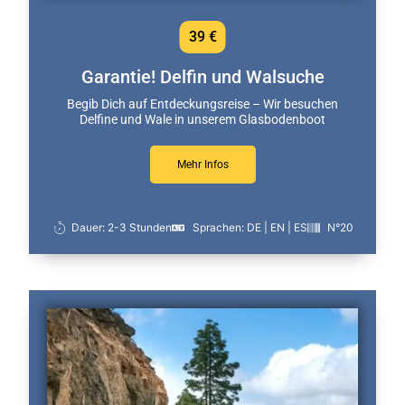
39 €
Garantie! Delfin und Walsuche
Begib Dich auf Entdeckungsreise – Wir besuchen
Delfine und Wale in unserem Glasbodenboot
Mehr Infos
Dauer: 2-3 Stunden
Sprachen: DE | EN | ES
N°20