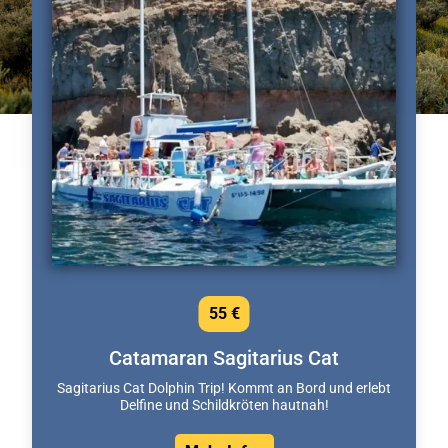
55 €
Catamaran Sagitarius Cat
Sagitarius Cat Dolphin Trip! Kommt an Bord und erlebt
Delfine und Schildkröten hautnah!