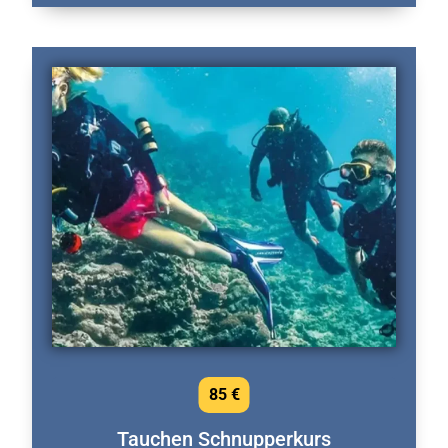
85 €
Tauchen Schnupperkurs