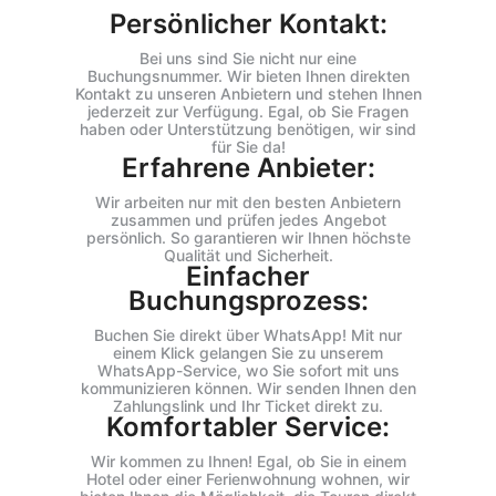
Persönlicher Kontakt:
Bei uns sind Sie nicht nur eine
Buchungsnummer. Wir bieten Ihnen direkten
Kontakt zu unseren Anbietern und stehen Ihnen
jederzeit zur Verfügung. Egal, ob Sie Fragen
haben oder Unterstützung benötigen, wir sind
für Sie da!
Erfahrene Anbieter:
Wir arbeiten nur mit den besten Anbietern
zusammen und prüfen jedes Angebot
persönlich. So garantieren wir Ihnen höchste
Qualität und Sicherheit.
Einfacher
Buchungsprozess:
Buchen Sie direkt über WhatsApp! Mit nur
einem Klick gelangen Sie zu unserem
WhatsApp-Service, wo Sie sofort mit uns
kommunizieren können. Wir senden Ihnen den
Zahlungslink und Ihr Ticket direkt zu.
Komfortabler Service:
Wir kommen zu Ihnen! Egal, ob Sie in einem
Hotel oder einer Ferienwohnung wohnen, wir