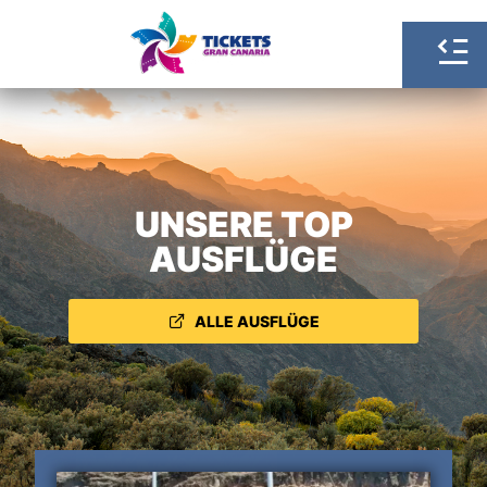
UNSERE TOP
AUSFLÜGE
ALLE AUSFLÜGE