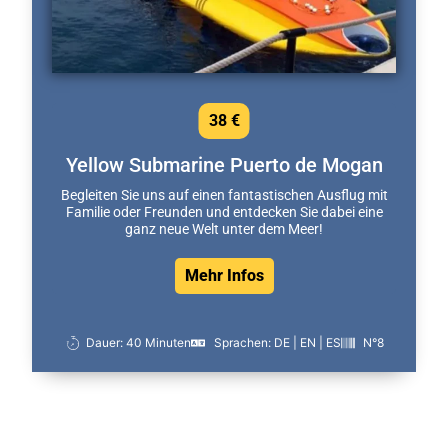
38 €
Yellow Submarine Puerto de Mogan
Begleiten Sie uns auf einen fantastischen Ausflug mit
Familie oder Freunden und entdecken Sie dabei eine
ganz neue Welt unter dem Meer!
Mehr Infos
Dauer: 40 Minuten
Sprachen: DE | EN | ES
N°8