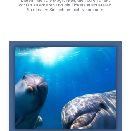
bieten Ihnen die Möglichkeit, die Touren direkt
vor Ort zu erklären und die Tickets auszustellen.
So müssen Sie sich um nichts kümmern.