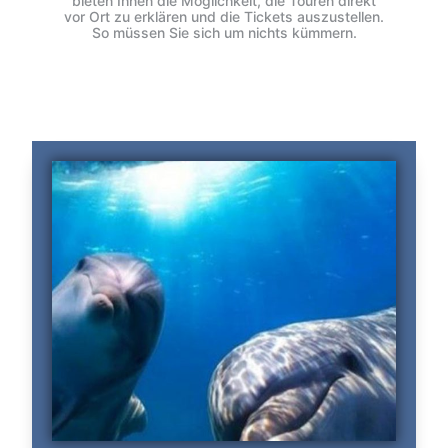
bieten Ihnen die Möglichkeit, die Touren direkt
vor Ort zu erklären und die Tickets auszustellen.
So müssen Sie sich um nichts kümmern.