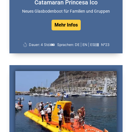
Catamaran Princesa Ico
Neues Glasbodenboot für Familien und Gruppen
Mehr Infos
Dauer: 4 Std.
Sprachen: DE | EN | ES
N°23