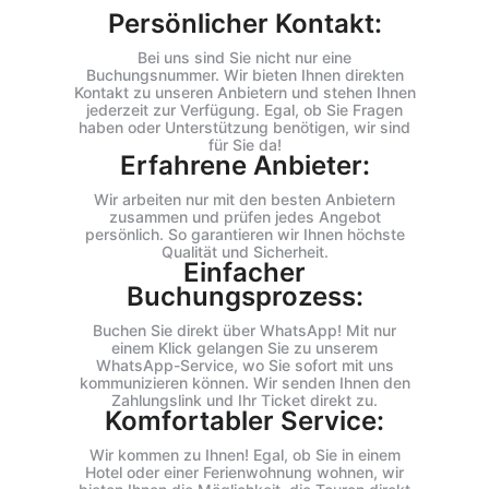
Persönlicher Kontakt:
Bei uns sind Sie nicht nur eine
Buchungsnummer. Wir bieten Ihnen direkten
Kontakt zu unseren Anbietern und stehen Ihnen
jederzeit zur Verfügung. Egal, ob Sie Fragen
haben oder Unterstützung benötigen, wir sind
für Sie da!
Erfahrene Anbieter:
Wir arbeiten nur mit den besten Anbietern
zusammen und prüfen jedes Angebot
persönlich. So garantieren wir Ihnen höchste
Qualität und Sicherheit.
Einfacher
Buchungsprozess:
Buchen Sie direkt über WhatsApp! Mit nur
einem Klick gelangen Sie zu unserem
WhatsApp-Service, wo Sie sofort mit uns
kommunizieren können. Wir senden Ihnen den
Zahlungslink und Ihr Ticket direkt zu.
Komfortabler Service:
Wir kommen zu Ihnen! Egal, ob Sie in einem
Hotel oder einer Ferienwohnung wohnen, wir