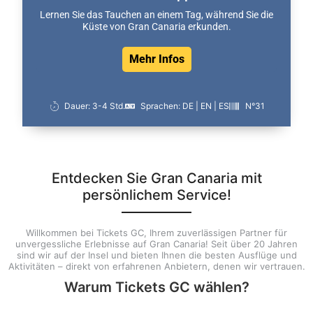
Lernen Sie das Tauchen an einem Tag, während Sie die
Küste von Gran Canaria erkunden.
Mehr Infos
Dauer: 3-4 Std.
Sprachen: DE | EN | ES
N°31
Entdecken Sie Gran Canaria mit
persönlichem Service!
Willkommen bei Tickets GC, Ihrem zuverlässigen Partner für
unvergessliche Erlebnisse auf Gran Canaria! Seit über 20 Jahren
sind wir auf der Insel und bieten Ihnen die besten Ausflüge und
Aktivitäten – direkt von erfahrenen Anbietern, denen wir vertrauen.
Warum Tickets GC wählen?