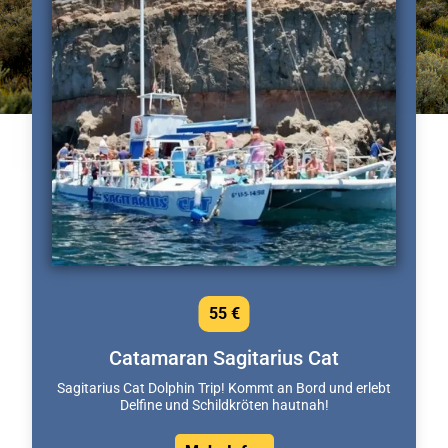
55 €
Catamaran Sagitarius Cat
Sagitarius Cat Dolphin Trip! Kommt an Bord und erlebt
Delfine und Schildkröten hautnah!