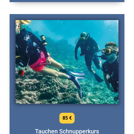
85 €
Tauchen Schnupperkurs