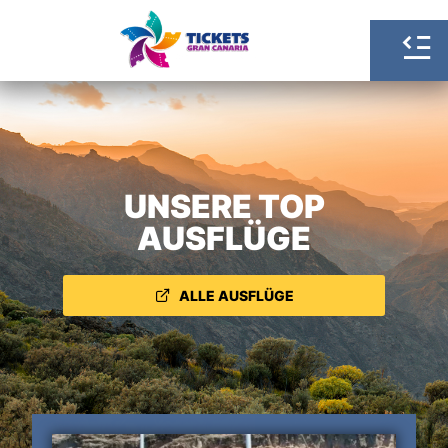
UNSERE TOP
AUSFLÜGE
ALLE AUSFLÜGE