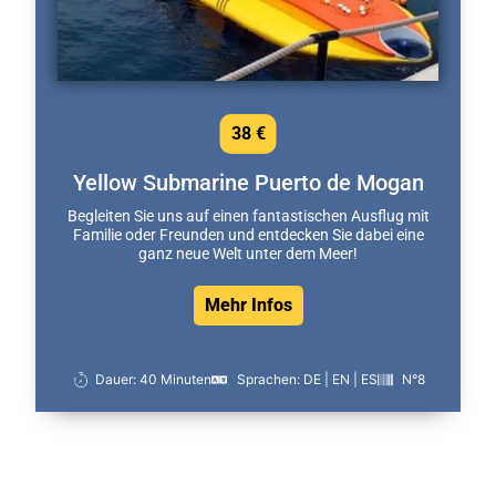
38 €
Yellow Submarine Puerto de Mogan
Begleiten Sie uns auf einen fantastischen Ausflug mit
Familie oder Freunden und entdecken Sie dabei eine
ganz neue Welt unter dem Meer!
Mehr Infos
Dauer: 40 Minuten
Sprachen: DE | EN | ES
N°8