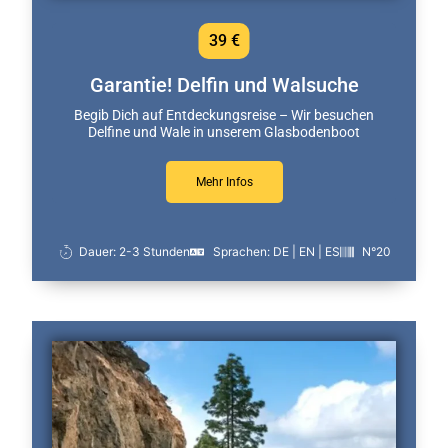
39 €
Garantie! Delfin und Walsuche
Begib Dich auf Entdeckungsreise – Wir besuchen
Delfine und Wale in unserem Glasbodenboot
Mehr Infos
Dauer: 2-3 Stunden
Sprachen: DE | EN | ES
N°20