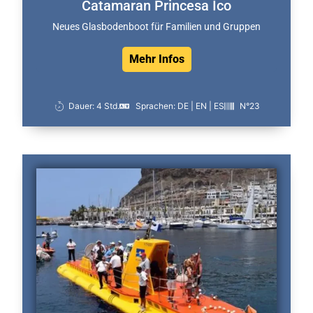
Catamaran Princesa Ico
Neues Glasbodenboot für Familien und Gruppen
Mehr Infos
Dauer: 4 Std.
Sprachen: DE | EN | ES
N°23