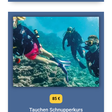
85 €
Tauchen Schnupperkurs