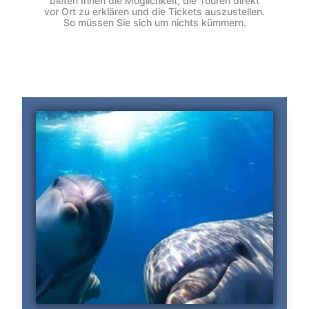
bieten Ihnen die Möglichkeit, die Touren direkt
vor Ort zu erklären und die Tickets auszustellen.
So müssen Sie sich um nichts kümmern.