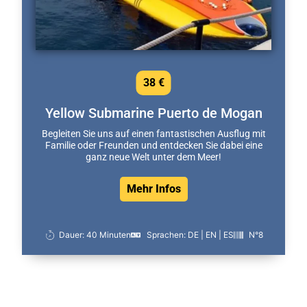
38 €
Yellow Submarine Puerto de Mogan
Begleiten Sie uns auf einen fantastischen Ausflug mit
Familie oder Freunden und entdecken Sie dabei eine
ganz neue Welt unter dem Meer!
Mehr Infos
Dauer: 40 Minuten
Sprachen: DE | EN | ES
N°8