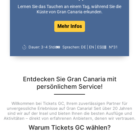
Lernen Sie das Tauchen an einem Tag, während Sie die
Küste von Gran Canaria erkunden.
Mehr Infos
Dauer: 3-4 Std.
Sprachen: DE | EN | ES
N°31
Entdecken Sie Gran Canaria mit
persönlichem Service!
Willkommen bei Tickets GC, Ihrem zuverlässigen Partner für
unvergessliche Erlebnisse auf Gran Canaria! Seit über 20 Jahren
sind wir auf der Insel und bieten Ihnen die besten Ausflüge und
Aktivitäten – direkt von erfahrenen Anbietern, denen wir vertrauen.
Warum Tickets GC wählen?