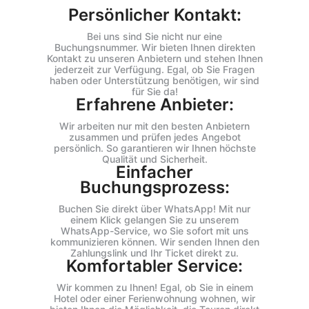
Persönlicher Kontakt:
Bei uns sind Sie nicht nur eine
Buchungsnummer. Wir bieten Ihnen direkten
Kontakt zu unseren Anbietern und stehen Ihnen
jederzeit zur Verfügung. Egal, ob Sie Fragen
haben oder Unterstützung benötigen, wir sind
für Sie da!
Erfahrene Anbieter:
Wir arbeiten nur mit den besten Anbietern
zusammen und prüfen jedes Angebot
persönlich. So garantieren wir Ihnen höchste
Qualität und Sicherheit.
Einfacher
Buchungsprozess:
Buchen Sie direkt über WhatsApp! Mit nur
einem Klick gelangen Sie zu unserem
WhatsApp-Service, wo Sie sofort mit uns
kommunizieren können. Wir senden Ihnen den
Zahlungslink und Ihr Ticket direkt zu.
Komfortabler Service:
Wir kommen zu Ihnen! Egal, ob Sie in einem
Hotel oder einer Ferienwohnung wohnen, wir