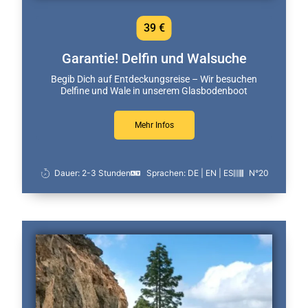
39 €
Garantie! Delfin und Walsuche
Begib Dich auf Entdeckungsreise – Wir besuchen
Delfine und Wale in unserem Glasbodenboot
Mehr Infos
Dauer: 2-3 Stunden
Sprachen: DE | EN | ES
N°20