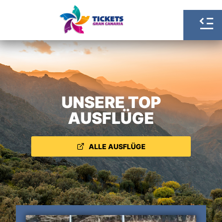
UNSERE TOP
AUSFLÜGE
ALLE AUSFLÜGE