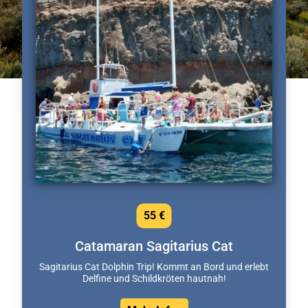
55 €
Catamaran Sagitarius Cat
Sagitarius Cat Dolphin Trip! Kommt an Bord und erlebt
Delfine und Schildkröten hautnah!