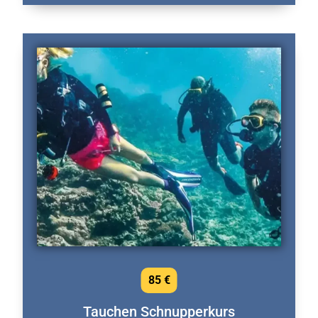
85 €
Tauchen Schnupperkurs