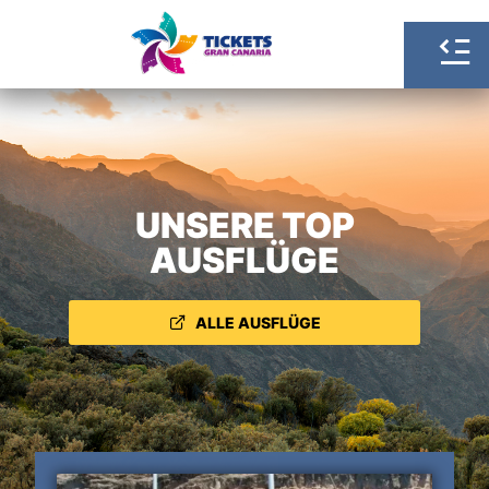
UNSERE TOP
AUSFLÜGE
ALLE AUSFLÜGE