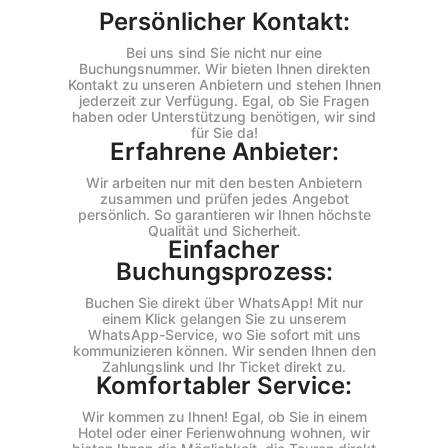
Persönlicher Kontakt:
Bei uns sind Sie nicht nur eine
Buchungsnummer. Wir bieten Ihnen direkten
Kontakt zu unseren Anbietern und stehen Ihnen
jederzeit zur Verfügung. Egal, ob Sie Fragen
haben oder Unterstützung benötigen, wir sind
für Sie da!
Erfahrene Anbieter:
Wir arbeiten nur mit den besten Anbietern
zusammen und prüfen jedes Angebot
persönlich. So garantieren wir Ihnen höchste
Qualität und Sicherheit.
Einfacher
Buchungsprozess:
Buchen Sie direkt über WhatsApp! Mit nur
einem Klick gelangen Sie zu unserem
WhatsApp-Service, wo Sie sofort mit uns
kommunizieren können. Wir senden Ihnen den
Zahlungslink und Ihr Ticket direkt zu.
Komfortabler Service:
Wir kommen zu Ihnen! Egal, ob Sie in einem
Hotel oder einer Ferienwohnung wohnen, wir