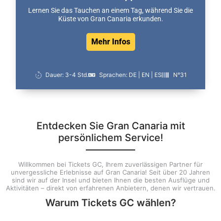
Lernen Sie das Tauchen an einem Tag, während Sie die
Küste von Gran Canaria erkunden.
Mehr Infos
Dauer: 3-4 Std.
Sprachen: DE | EN | ES
N°31
Entdecken Sie Gran Canaria mit
persönlichem Service!
Willkommen bei Tickets GC, Ihrem zuverlässigen Partner für
unvergessliche Erlebnisse auf Gran Canaria! Seit über 20 Jahren
sind wir auf der Insel und bieten Ihnen die besten Ausflüge und
Aktivitäten – direkt von erfahrenen Anbietern, denen wir vertrauen.
Warum Tickets GC wählen?