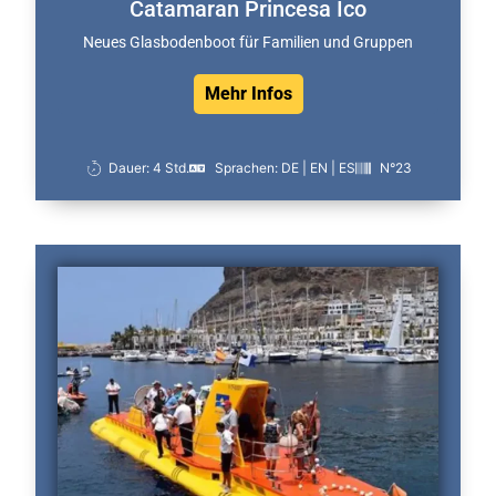
Catamaran Princesa Ico
Neues Glasbodenboot für Familien und Gruppen
Mehr Infos
Dauer: 4 Std.
Sprachen: DE | EN | ES
N°23