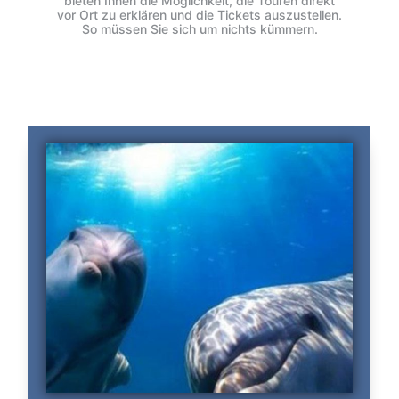
bieten Ihnen die Möglichkeit, die Touren direkt
vor Ort zu erklären und die Tickets auszustellen.
So müssen Sie sich um nichts kümmern.