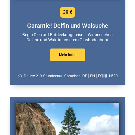
39 €
Garantie! Delfin und Walsuche
Begib Dich auf Entdeckungsreise – Wir besuchen
Delfine und Wale in unserem Glasbodenboot
Mehr Infos
Dauer: 2-3 Stunden
Sprachen: DE | EN | ES
N°20