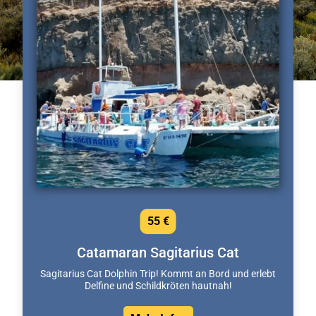
55 €
Catamaran Sagitarius Cat
Sagitarius Cat Dolphin Trip! Kommt an Bord und erlebt
Delfine und Schildkröten hautnah!