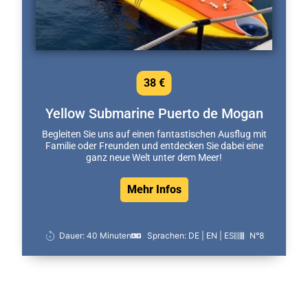
38 €
Yellow Submarine Puerto de Mogan
Begleiten Sie uns auf einen fantastischen Ausflug mit
Familie oder Freunden und entdecken Sie dabei eine
ganz neue Welt unter dem Meer!
Mehr Infos
Dauer: 40 Minuten
Sprachen: DE | EN | ES
N°8