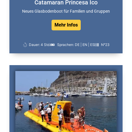
Catamaran Princesa Ico
Neues Glasbodenboot für Familien und Gruppen
Mehr Infos
Dauer: 4 Std.
Sprachen: DE | EN | ES
N°23