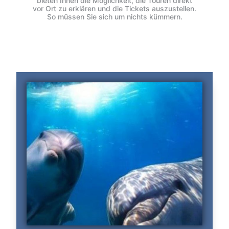
bieten Ihnen die Möglichkeit, die Touren direkt
vor Ort zu erklären und die Tickets auszustellen.
So müssen Sie sich um nichts kümmern.