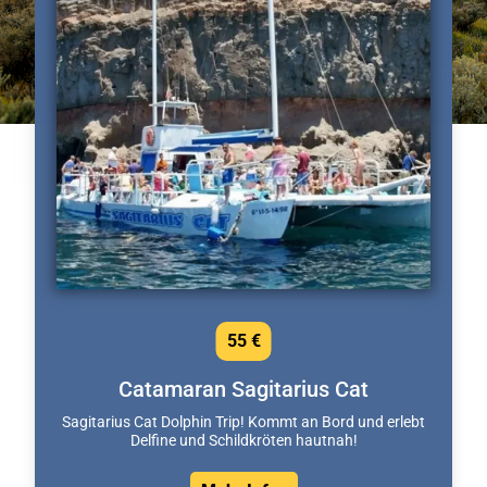
55 €
Catamaran Sagitarius Cat
Sagitarius Cat Dolphin Trip! Kommt an Bord und erlebt
Delfine und Schildkröten hautnah!