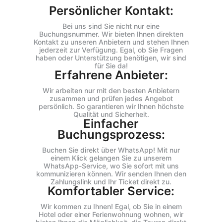
Persönlicher Kontakt:
Bei uns sind Sie nicht nur eine
Buchungsnummer. Wir bieten Ihnen direkten
Kontakt zu unseren Anbietern und stehen Ihnen
jederzeit zur Verfügung. Egal, ob Sie Fragen
haben oder Unterstützung benötigen, wir sind
für Sie da!
Erfahrene Anbieter:
Wir arbeiten nur mit den besten Anbietern
zusammen und prüfen jedes Angebot
persönlich. So garantieren wir Ihnen höchste
Qualität und Sicherheit.
Einfacher
Buchungsprozess:
Buchen Sie direkt über WhatsApp! Mit nur
einem Klick gelangen Sie zu unserem
WhatsApp-Service, wo Sie sofort mit uns
kommunizieren können. Wir senden Ihnen den
Zahlungslink und Ihr Ticket direkt zu.
Komfortabler Service:
Wir kommen zu Ihnen! Egal, ob Sie in einem
Hotel oder einer Ferienwohnung wohnen, wir