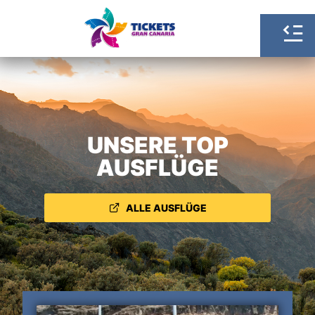
UNSERE TOP
AUSFLÜGE
ALLE AUSFLÜGE