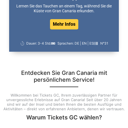
Lernen Sie das Tauchen an einem Tag, während Sie die
Küste von Gran Canaria erkunden.
Mehr Infos
Dauer: 3-4 Std.
Sprachen: DE | EN | ES
N°31
Entdecken Sie Gran Canaria mit
persönlichem Service!
Willkommen bei Tickets GC, Ihrem zuverlässigen Partner für
unvergessliche Erlebnisse auf Gran Canaria! Seit über 20 Jahren
sind wir auf der Insel und bieten Ihnen die besten Ausflüge und
Aktivitäten – direkt von erfahrenen Anbietern, denen wir vertrauen.
Warum Tickets GC wählen?