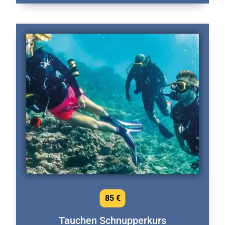
85 €
Tauchen Schnupperkurs