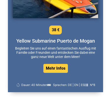
38 €
Yellow Submarine Puerto de Mogan
Begleiten Sie uns auf einen fantastischen Ausflug mit
Familie oder Freunden und entdecken Sie dabei eine
ganz neue Welt unter dem Meer!
Mehr Infos
Dauer: 40 Minuten
Sprachen: DE | EN | ES
N°8