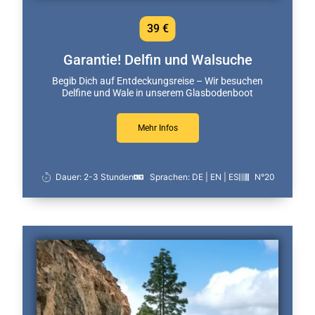
39 €
Garantie! Delfin und Walsuche
Begib Dich auf Entdeckungsreise – Wir besuchen
Delfine und Wale in unserem Glasbodenboot
Mehr Infos
Dauer: 2-3 Stunden
Sprachen: DE | EN | ES
N°20