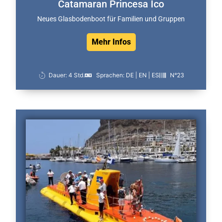
Catamaran Princesa Ico
Neues Glasbodenboot für Familien und Gruppen
Mehr Infos
Dauer: 4 Std.
Sprachen: DE | EN | ES
N°23