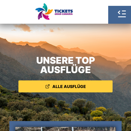
UNSERE TOP
AUSFLÜGE
ALLE AUSFLÜGE