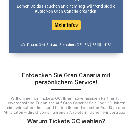
Lernen Sie das Tauchen an einem Tag, während Sie die
Küste von Gran Canaria erkunden.
Mehr Infos
Dauer: 3-4 Std.
Sprachen: DE | EN | ES
N°31
Entdecken Sie Gran Canaria mit
persönlichem Service!
Willkommen bei Tickets GC, Ihrem zuverlässigen Partner für
unvergessliche Erlebnisse auf Gran Canaria! Seit über 20 Jahren
sind wir auf der Insel und bieten Ihnen die besten Ausflüge und
Aktivitäten – direkt von erfahrenen Anbietern, denen wir vertrauen.
Warum Tickets GC wählen?