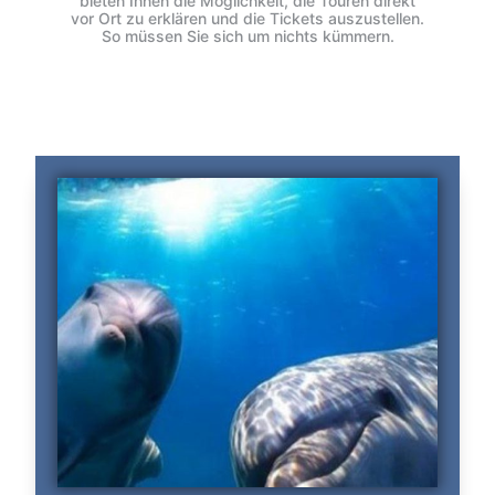
bieten Ihnen die Möglichkeit, die Touren direkt
vor Ort zu erklären und die Tickets auszustellen.
So müssen Sie sich um nichts kümmern.