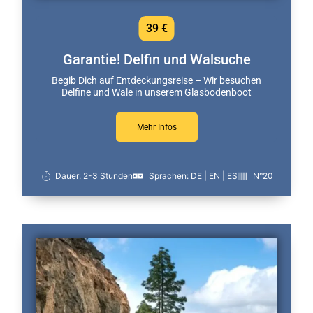
39 €
Garantie! Delfin und Walsuche
Begib Dich auf Entdeckungsreise – Wir besuchen
Delfine und Wale in unserem Glasbodenboot
Mehr Infos
Dauer: 2-3 Stunden
Sprachen: DE | EN | ES
N°20