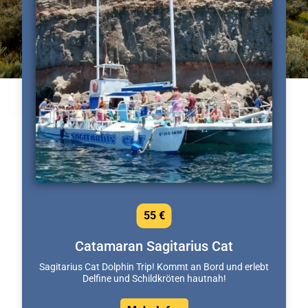
55 €
Catamaran Sagitarius Cat
Sagitarius Cat Dolphin Trip! Kommt an Bord und erlebt
Delfine und Schildkröten hautnah!