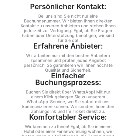
Persönlicher Kontakt:
Bei uns sind Sie nicht nur eine
Buchungsnummer. Wir bieten Ihnen direkten
Kontakt zu unseren Anbietern und stehen Ihnen
jederzeit zur Verfügung. Egal, ob Sie Fragen
haben oder Unterstützung benötigen, wir sind
für Sie da!
Erfahrene Anbieter:
Wir arbeiten nur mit den besten Anbietern
zusammen und prüfen jedes Angebot
persönlich. So garantieren wir Ihnen höchste
Qualität und Sicherheit.
Einfacher
Buchungsprozess:
Buchen Sie direkt über WhatsApp! Mit nur
einem Klick gelangen Sie zu unserem
WhatsApp-Service, wo Sie sofort mit uns
kommunizieren können. Wir senden Ihnen den
Zahlungslink und Ihr Ticket direkt zu.
Komfortabler Service:
Wir kommen zu Ihnen! Egal, ob Sie in einem
Hotel oder einer Ferienwohnung wohnen, wir