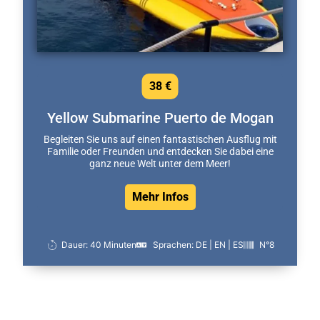
38 €
Yellow Submarine Puerto de Mogan
Begleiten Sie uns auf einen fantastischen Ausflug mit
Familie oder Freunden und entdecken Sie dabei eine
ganz neue Welt unter dem Meer!
Mehr Infos
Dauer: 40 Minuten
Sprachen: DE | EN | ES
N°8