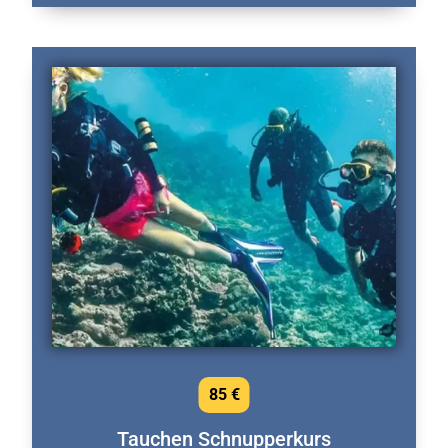
85 €
Tauchen Schnupperkurs