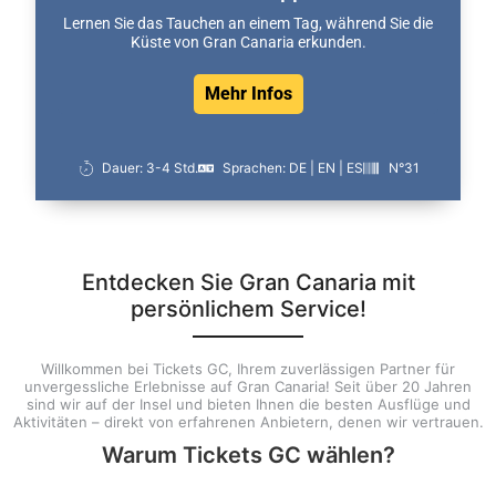
Lernen Sie das Tauchen an einem Tag, während Sie die
Küste von Gran Canaria erkunden.
Mehr Infos
Dauer: 3-4 Std.
Sprachen: DE | EN | ES
N°31
Entdecken Sie Gran Canaria mit
persönlichem Service!
Willkommen bei Tickets GC, Ihrem zuverlässigen Partner für
unvergessliche Erlebnisse auf Gran Canaria! Seit über 20 Jahren
sind wir auf der Insel und bieten Ihnen die besten Ausflüge und
Aktivitäten – direkt von erfahrenen Anbietern, denen wir vertrauen.
Warum Tickets GC wählen?