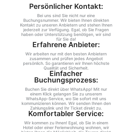
Persönlicher Kontakt:
Bei uns sind Sie nicht nur eine
Buchungsnummer. Wir bieten Ihnen direkten
Kontakt zu unseren Anbietern und stehen Ihnen
jederzeit zur Verfügung. Egal, ob Sie Fragen
haben oder Unterstützung benötigen, wir sind
für Sie da!
Erfahrene Anbieter:
Wir arbeiten nur mit den besten Anbietern
zusammen und prüfen jedes Angebot
persönlich. So garantieren wir Ihnen höchste
Qualität und Sicherheit.
Einfacher
Buchungsprozess:
Buchen Sie direkt über WhatsApp! Mit nur
einem Klick gelangen Sie zu unserem
WhatsApp-Service, wo Sie sofort mit uns
kommunizieren können. Wir senden Ihnen den
Zahlungslink und Ihr Ticket direkt zu.
Komfortabler Service:
Wir kommen zu Ihnen! Egal, ob Sie in einem
Hotel oder einer Ferienwohnung wohnen, wir