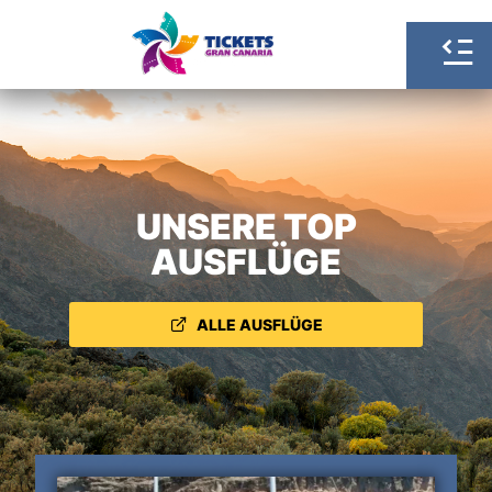
UNSERE TOP
AUSFLÜGE
ALLE AUSFLÜGE