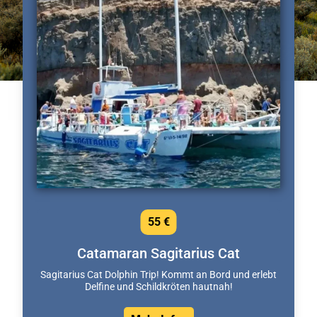
55 €
Catamaran Sagitarius Cat
Sagitarius Cat Dolphin Trip! Kommt an Bord und erlebt
Delfine und Schildkröten hautnah!