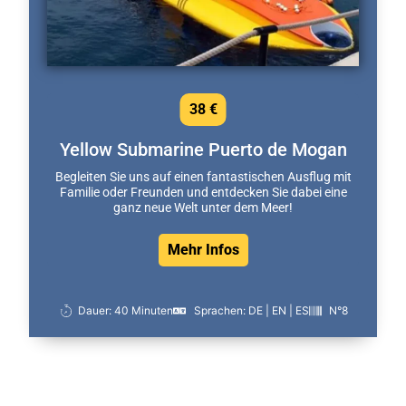
38 €
Yellow Submarine Puerto de Mogan
Begleiten Sie uns auf einen fantastischen Ausflug mit
Familie oder Freunden und entdecken Sie dabei eine
ganz neue Welt unter dem Meer!
Mehr Infos
Dauer: 40 Minuten
Sprachen: DE | EN | ES
N°8