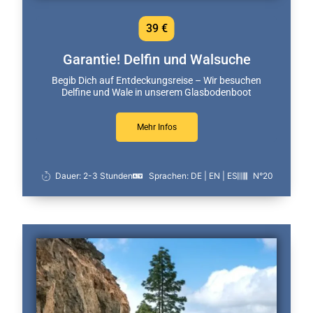
39 €
Garantie! Delfin und Walsuche
Begib Dich auf Entdeckungsreise – Wir besuchen
Delfine und Wale in unserem Glasbodenboot
Mehr Infos
Dauer: 2-3 Stunden
Sprachen: DE | EN | ES
N°20