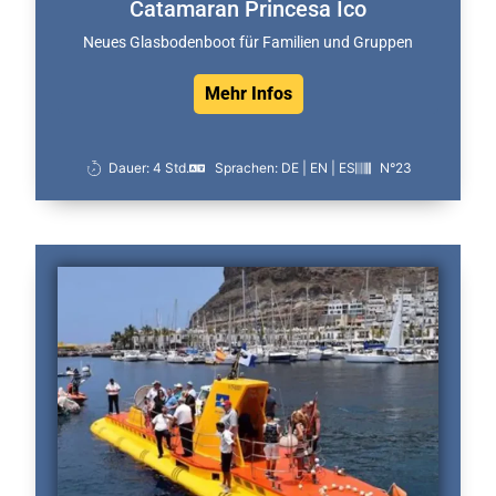
Catamaran Princesa Ico
Neues Glasbodenboot für Familien und Gruppen
Mehr Infos
Dauer: 4 Std.
Sprachen: DE | EN | ES
N°23