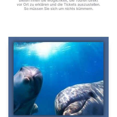
bieten Ihnen die Möglichkeit, die Touren direkt
vor Ort zu erklären und die Tickets auszustellen.
So müssen Sie sich um nichts kümmern.