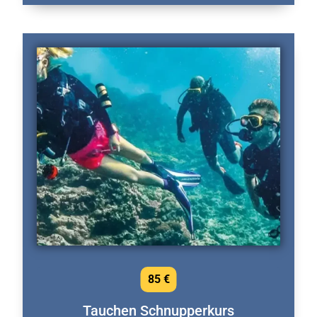
85 €
Tauchen Schnupperkurs