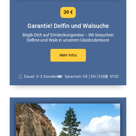
39 €
Garantie! Delfin und Walsuche
Begib Dich auf Entdeckungsreise – Wir besuchen
Delfine und Wale in unserem Glasbodenboot
Mehr Infos
Dauer: 2-3 Stunden
Sprachen: DE | EN | ES
N°20