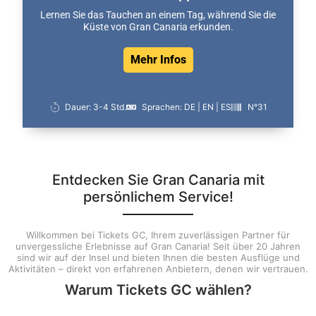
Lernen Sie das Tauchen an einem Tag, während Sie die
Küste von Gran Canaria erkunden.
Mehr Infos
Dauer: 3-4 Std.
Sprachen: DE | EN | ES
N°31
Entdecken Sie Gran Canaria mit
persönlichem Service!
Willkommen bei Tickets GC, Ihrem zuverlässigen Partner für
unvergessliche Erlebnisse auf Gran Canaria! Seit über 20 Jahren
sind wir auf der Insel und bieten Ihnen die besten Ausflüge und
Aktivitäten – direkt von erfahrenen Anbietern, denen wir vertrauen.
Warum Tickets GC wählen?