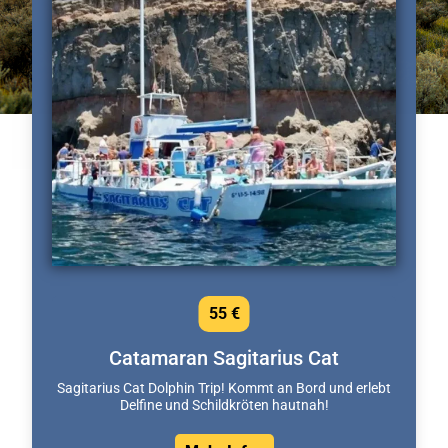
55 €
Catamaran Sagitarius Cat
Sagitarius Cat Dolphin Trip! Kommt an Bord und erlebt
Delfine und Schildkröten hautnah!