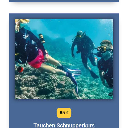
85 €
Tauchen Schnupperkurs