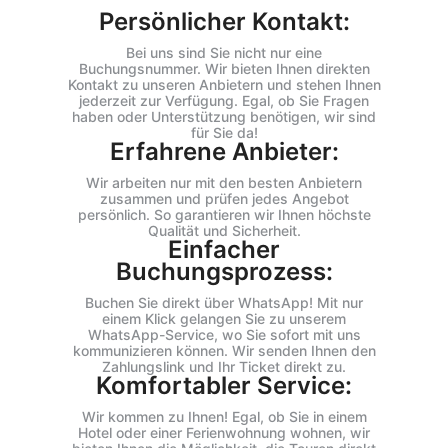
Persönlicher Kontakt:
Bei uns sind Sie nicht nur eine
Buchungsnummer. Wir bieten Ihnen direkten
Kontakt zu unseren Anbietern und stehen Ihnen
jederzeit zur Verfügung. Egal, ob Sie Fragen
haben oder Unterstützung benötigen, wir sind
für Sie da!
Erfahrene Anbieter:
Wir arbeiten nur mit den besten Anbietern
zusammen und prüfen jedes Angebot
persönlich. So garantieren wir Ihnen höchste
Qualität und Sicherheit.
Einfacher
Buchungsprozess:
Buchen Sie direkt über WhatsApp! Mit nur
einem Klick gelangen Sie zu unserem
WhatsApp-Service, wo Sie sofort mit uns
kommunizieren können. Wir senden Ihnen den
Zahlungslink und Ihr Ticket direkt zu.
Komfortabler Service:
Wir kommen zu Ihnen! Egal, ob Sie in einem
Hotel oder einer Ferienwohnung wohnen, wir