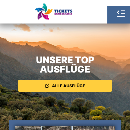
UNSERE TOP
AUSFLÜGE
ALLE AUSFLÜGE