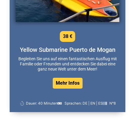
38 €
Yellow Submarine Puerto de Mogan
Begleiten Sie uns auf einen fantastischen Ausflug mit
Familie oder Freunden und entdecken Sie dabei eine
ganz neue Welt unter dem Meer!
Mehr Infos
Dauer: 40 Minuten
Sprachen: DE | EN | ES
N°8