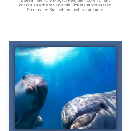
bieten Ihnen die Möglichkeit, die Touren direkt
vor Ort zu erklären und die Tickets auszustellen.
So müssen Sie sich um nichts kümmern.