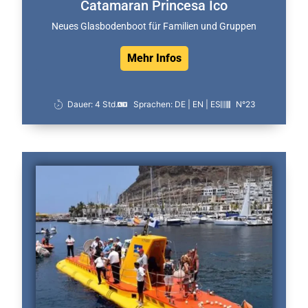
Catamaran Princesa Ico
Neues Glasbodenboot für Familien und Gruppen
Mehr Infos
Dauer: 4 Std.
Sprachen: DE | EN | ES
N°23