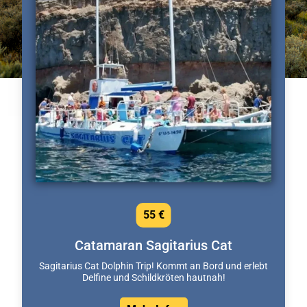
55 €
Catamaran Sagitarius Cat
Sagitarius Cat Dolphin Trip! Kommt an Bord und erlebt
Delfine und Schildkröten hautnah!