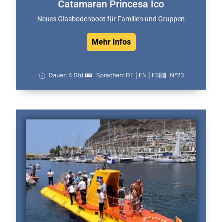
Catamaran Princesa Ico
Neues Glasbodenboot für Familien und Gruppen
Mehr Infos
Dauer: 4 Std.
Sprachen: DE | EN | ES
N°23