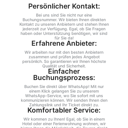
Persönlicher Kontakt:
Bei uns sind Sie nicht nur eine
Buchungsnummer. Wir bieten Ihnen direkten
Kontakt zu unseren Anbietern und stehen Ihnen
jederzeit zur Verfügung. Egal, ob Sie Fragen
haben oder Unterstützung benötigen, wir sind
für Sie da!
Erfahrene Anbieter:
Wir arbeiten nur mit den besten Anbietern
zusammen und prüfen jedes Angebot
persönlich. So garantieren wir Ihnen höchste
Qualität und Sicherheit.
Einfacher
Buchungsprozess:
Buchen Sie direkt über WhatsApp! Mit nur
einem Klick gelangen Sie zu unserem
WhatsApp-Service, wo Sie sofort mit uns
kommunizieren können. Wir senden Ihnen den
Zahlungslink und Ihr Ticket direkt zu.
Komfortabler Service:
Wir kommen zu Ihnen! Egal, ob Sie in einem
Hotel oder einer Ferienwohnung wohnen, wir