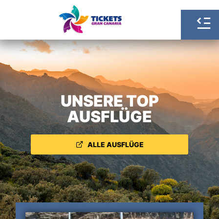
UNSERE TOP
AUSFLÜGE
ALLE AUSFLÜGE