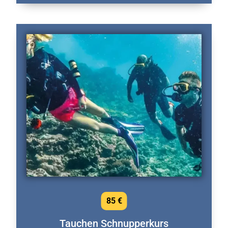
85 €
Tauchen Schnupperkurs