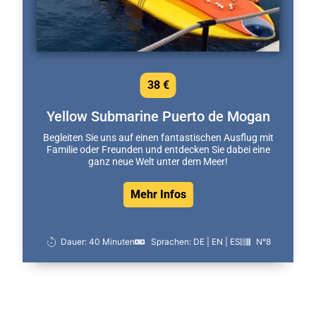
38 €
Yellow Submarine Puerto de Mogan
Begleiten Sie uns auf einen fantastischen Ausflug mit
Familie oder Freunden und entdecken Sie dabei eine
ganz neue Welt unter dem Meer!
Mehr Infos
Dauer: 40 Minuten
Sprachen: DE | EN | ES
N°8