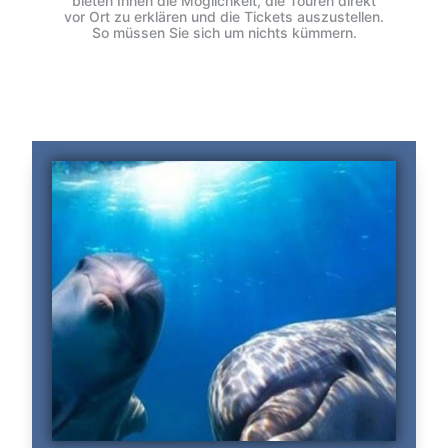
bieten Ihnen die Möglichkeit, die Touren direkt
vor Ort zu erklären und die Tickets auszustellen.
So müssen Sie sich um nichts kümmern.