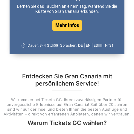
Lernen Sie das Tauchen an einem Tag, während Sie die
Küste von Gran Canaria erkunden.
Mehr Infos
Dauer: 3-4 Std.
Sprachen: DE | EN | ES
N°31
Entdecken Sie Gran Canaria mit
persönlichem Service!
Willkommen bei Tickets GC, Ihrem zuverlässigen Partner für
unvergessliche Erlebnisse auf Gran Canaria! Seit über 20 Jahren
sind wir auf der Insel und bieten Ihnen die besten Ausflüge und
Aktivitäten – direkt von erfahrenen Anbietern, denen wir vertrauen.
Warum Tickets GC wählen?