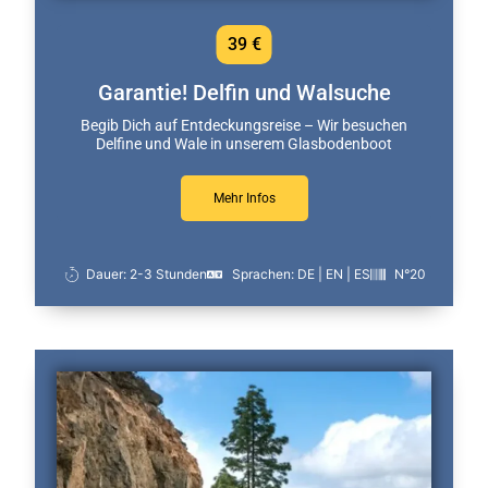
39 €
Garantie! Delfin und Walsuche
Begib Dich auf Entdeckungsreise – Wir besuchen
Delfine und Wale in unserem Glasbodenboot
Mehr Infos
Dauer: 2-3 Stunden
Sprachen: DE | EN | ES
N°20