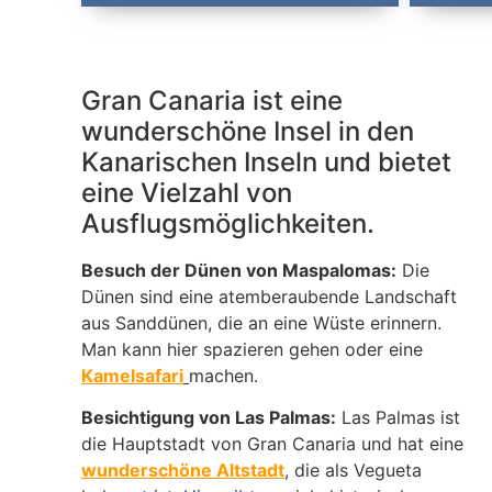
Gran Canaria ist eine
wunderschöne Insel in den
Kanarischen Inseln und bietet
eine Vielzahl von
Ausflugsmöglichkeiten.
Besuch der Dünen von Maspalomas:
Die
Dünen sind eine atemberaubende Landschaft
aus Sanddünen, die an eine Wüste erinnern.
Man kann hier spazieren gehen oder eine
Kamelsafari
machen.
Besichtigung von Las Palmas:
Las Palmas ist
die Hauptstadt von Gran Canaria und hat eine
wunderschöne Altstadt
, die als Vegueta