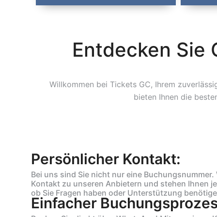
Entdecken Sie 
Willkommen bei Tickets GC, Ihrem zuverlässige
bieten Ihnen die beste
Persönlicher Kontakt:
Bei uns sind Sie nicht nur eine Buchungsnummer. 
Kontakt zu unseren Anbietern und stehen Ihnen je
ob Sie Fragen haben oder Unterstützung benötigen,
Einfacher Buchungsprozes