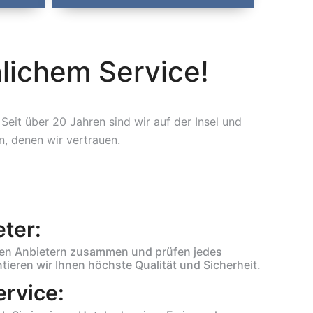
lichem Service!
Seit über 20 Jahren sind wir auf der Insel und
n, denen wir vertrauen.
ter:
sten Anbietern zusammen und prüfen jedes
tieren wir Ihnen höchste Qualität und Sicherheit.
ervice: