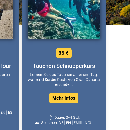
85 €
Tour
Tauchen Schnupperkurs
 durch
Lernen Sie das Tauchen an einem Tag,
während Sie die Küste von Gran Canaria
erkunden.
Mehr Infos
 EN | ES
Dauer: 3-4 Std.
Sprachen: DE | EN | ES
N°31