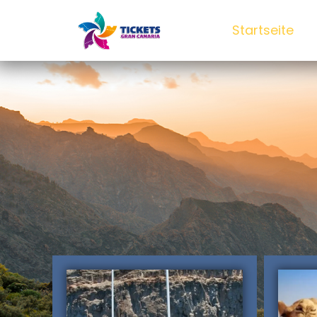
Startseite