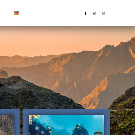
Deutsch