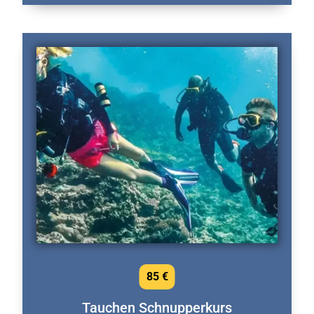
85 €
Tauchen Schnupperkurs