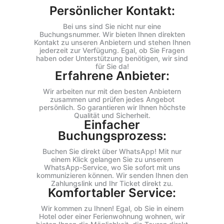
Persönlicher Kontakt:
Bei uns sind Sie nicht nur eine
Buchungsnummer. Wir bieten Ihnen direkten
Kontakt zu unseren Anbietern und stehen Ihnen
jederzeit zur Verfügung. Egal, ob Sie Fragen
haben oder Unterstützung benötigen, wir sind
für Sie da!
Erfahrene Anbieter:
Wir arbeiten nur mit den besten Anbietern
zusammen und prüfen jedes Angebot
persönlich. So garantieren wir Ihnen höchste
Qualität und Sicherheit.
Einfacher
Buchungsprozess:
Buchen Sie direkt über WhatsApp! Mit nur
einem Klick gelangen Sie zu unserem
WhatsApp-Service, wo Sie sofort mit uns
kommunizieren können. Wir senden Ihnen den
Zahlungslink und Ihr Ticket direkt zu.
Komfortabler Service:
Wir kommen zu Ihnen! Egal, ob Sie in einem
Hotel oder einer Ferienwohnung wohnen, wir