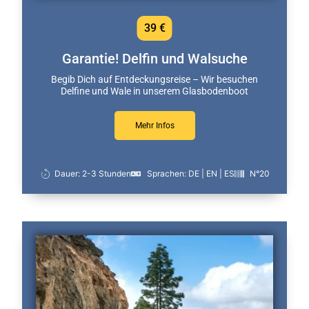
39 €
Garantie! Delfin und Walsuche
Begib Dich auf Entdeckungsreise – Wir besuchen
Delfine und Wale in unserem Glasbodenboot
Mehr Infos
Dauer: 2-3 Stunden
Sprachen: DE | EN | ES
N°20