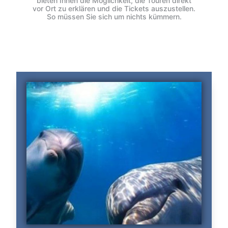
bieten Ihnen die Möglichkeit, die Touren direkt
vor Ort zu erklären und die Tickets auszustellen.
So müssen Sie sich um nichts kümmern.