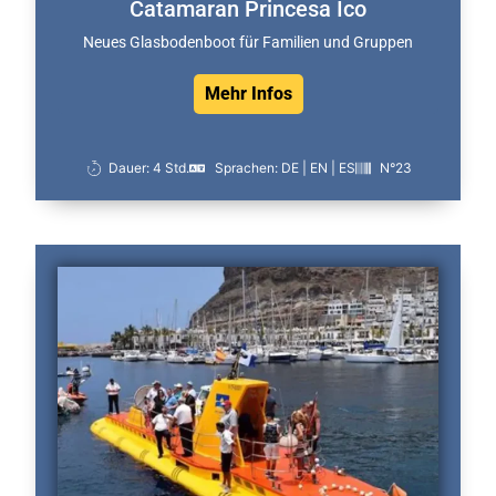
Catamaran Princesa Ico
Neues Glasbodenboot für Familien und Gruppen
Mehr Infos
Dauer: 4 Std.
Sprachen: DE | EN | ES
N°23