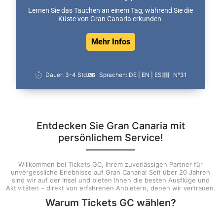
Lernen Sie das Tauchen an einem Tag, während Sie die
Küste von Gran Canaria erkunden.
Mehr Infos
Dauer: 3-4 Std.
Sprachen: DE | EN | ES
N°31
Entdecken Sie Gran Canaria mit
persönlichem Service!
Willkommen bei Tickets GC, Ihrem zuverlässigen Partner für
unvergessliche Erlebnisse auf Gran Canaria! Seit über 20 Jahren
sind wir auf der Insel und bieten Ihnen die besten Ausflüge und
Aktivitäten – direkt von erfahrenen Anbietern, denen wir vertrauen.
Warum Tickets GC wählen?