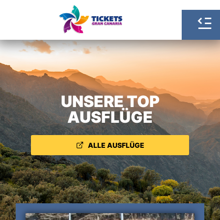
UNSERE TOP
AUSFLÜGE
ALLE AUSFLÜGE