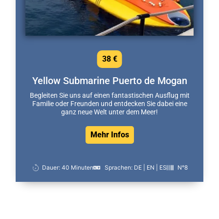
38 €
Yellow Submarine Puerto de Mogan
Begleiten Sie uns auf einen fantastischen Ausflug mit
Familie oder Freunden und entdecken Sie dabei eine
ganz neue Welt unter dem Meer!
Mehr Infos
Dauer: 40 Minuten
Sprachen: DE | EN | ES
N°8