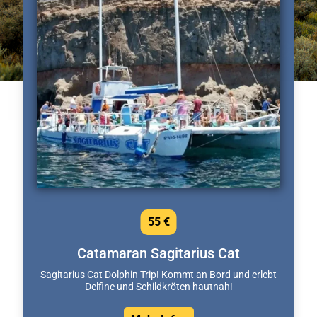
55 €
Catamaran Sagitarius Cat
Sagitarius Cat Dolphin Trip! Kommt an Bord und erlebt
Delfine und Schildkröten hautnah!