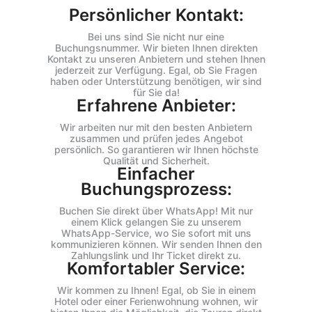
Persönlicher Kontakt:
Bei uns sind Sie nicht nur eine
Buchungsnummer. Wir bieten Ihnen direkten
Kontakt zu unseren Anbietern und stehen Ihnen
jederzeit zur Verfügung. Egal, ob Sie Fragen
haben oder Unterstützung benötigen, wir sind
für Sie da!
Erfahrene Anbieter:
Wir arbeiten nur mit den besten Anbietern
zusammen und prüfen jedes Angebot
persönlich. So garantieren wir Ihnen höchste
Qualität und Sicherheit.
Einfacher
Buchungsprozess:
Buchen Sie direkt über WhatsApp! Mit nur
einem Klick gelangen Sie zu unserem
WhatsApp-Service, wo Sie sofort mit uns
kommunizieren können. Wir senden Ihnen den
Zahlungslink und Ihr Ticket direkt zu.
Komfortabler Service:
Wir kommen zu Ihnen! Egal, ob Sie in einem
Hotel oder einer Ferienwohnung wohnen, wir