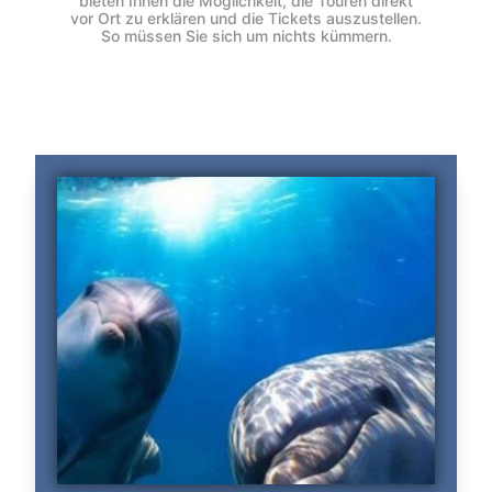
bieten Ihnen die Möglichkeit, die Touren direkt
vor Ort zu erklären und die Tickets auszustellen.
So müssen Sie sich um nichts kümmern.