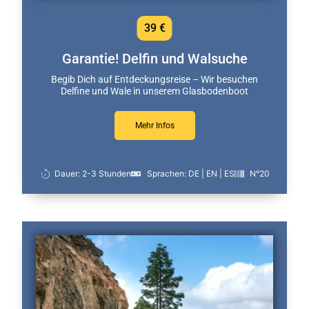
39 €
Garantie! Delfin und Walsuche
Begib Dich auf Entdeckungsreise – Wir besuchen
Delfine und Wale in unserem Glasbodenboot
Mehr Infos
Dauer: 2-3 Stunden
Sprachen: DE | EN | ES
N°20