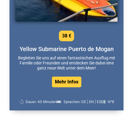
38 €
Yellow Submarine Puerto de Mogan
Begleiten Sie uns auf einen fantastischen Ausflug mit
Familie oder Freunden und entdecken Sie dabei eine
ganz neue Welt unter dem Meer!
Mehr Infos
Dauer: 40 Minuten
Sprachen: DE | EN | ES
N°8