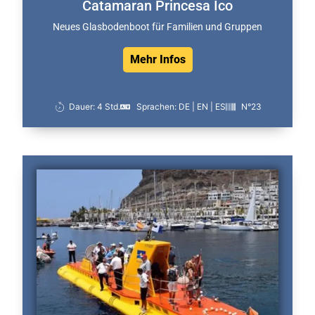
Catamaran Princesa Ico
Neues Glasbodenboot für Familien und Gruppen
Mehr Infos
Dauer: 4 Std.
Sprachen: DE | EN | ES
N°23