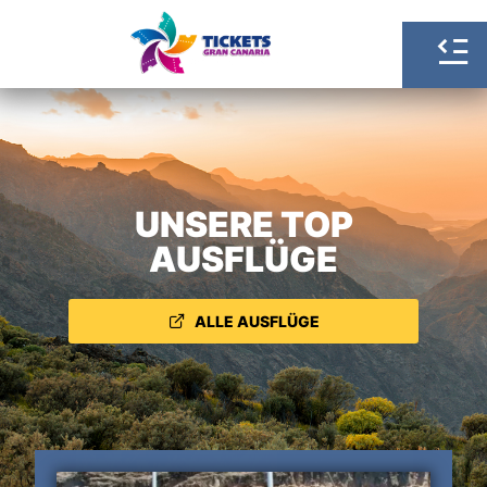
UNSERE TOP
AUSFLÜGE
ALLE AUSFLÜGE