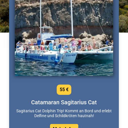
55 €
Catamaran Sagitarius Cat
Sagitarius Cat Dolphin Trip! Kommt an Bord und erlebt
Delfine und Schildkröten hautnah!