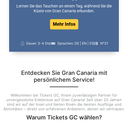
Lernen Sie das Tauchen an einem Tag, während Sie die
Küste von Gran Canaria erkunden.
Mehr Infos
Dauer: 3-4 Std.
Sprachen: DE | EN | ES
N°31
Entdecken Sie Gran Canaria mit
persönlichem Service!
Willkommen bei Tickets GC, Ihrem zuverlässigen Partner für
unvergessliche Erlebnisse auf Gran Canaria! Seit über 20 Jahren
sind wir auf der Insel und bieten Ihnen die besten Ausflüge und
Aktivitäten – direkt von erfahrenen Anbietern, denen wir vertrauen.
Warum Tickets GC wählen?