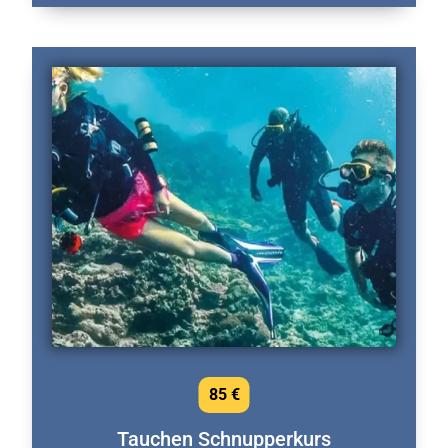
85 €
Tauchen Schnupperkurs