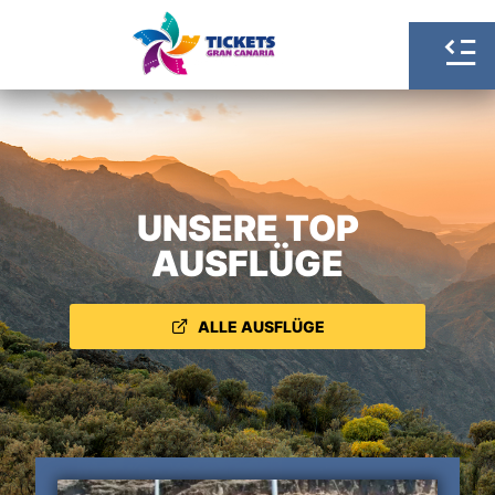
UNSERE TOP
AUSFLÜGE
ALLE AUSFLÜGE