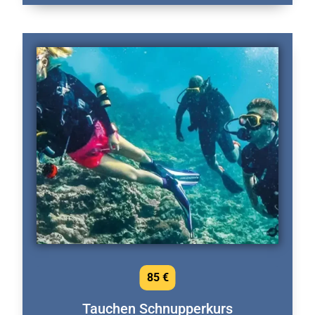
85 €
Tauchen Schnupperkurs