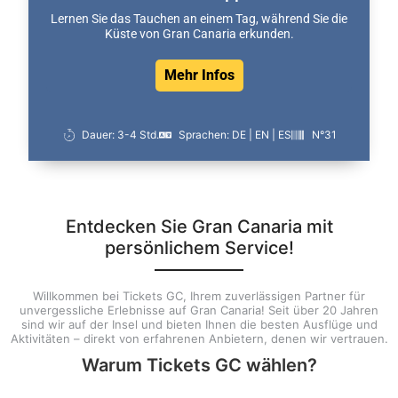
Lernen Sie das Tauchen an einem Tag, während Sie die
Küste von Gran Canaria erkunden.
Mehr Infos
Dauer: 3-4 Std.
Sprachen: DE | EN | ES
N°31
Entdecken Sie Gran Canaria mit
persönlichem Service!
Willkommen bei Tickets GC, Ihrem zuverlässigen Partner für
unvergessliche Erlebnisse auf Gran Canaria! Seit über 20 Jahren
sind wir auf der Insel und bieten Ihnen die besten Ausflüge und
Aktivitäten – direkt von erfahrenen Anbietern, denen wir vertrauen.
Warum Tickets GC wählen?