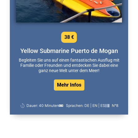
38 €
Yellow Submarine Puerto de Mogan
Begleiten Sie uns auf einen fantastischen Ausflug mit
Familie oder Freunden und entdecken Sie dabei eine
ganz neue Welt unter dem Meer!
Mehr Infos
Dauer: 40 Minuten
Sprachen: DE | EN | ES
N°8