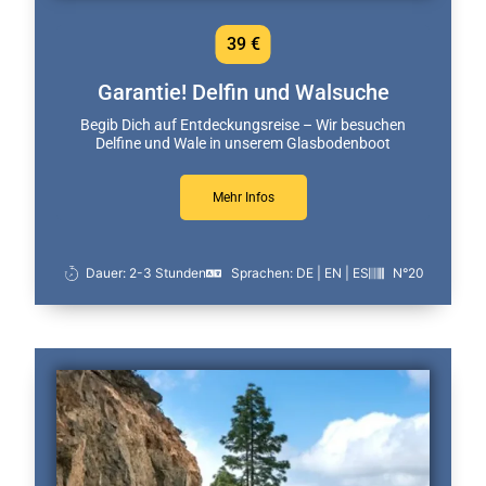
39 €
Garantie! Delfin und Walsuche
Begib Dich auf Entdeckungsreise – Wir besuchen
Delfine und Wale in unserem Glasbodenboot
Mehr Infos
Dauer: 2-3 Stunden
Sprachen: DE | EN | ES
N°20