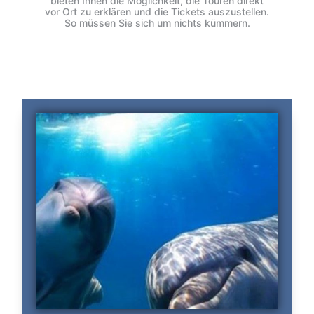
bieten Ihnen die Möglichkeit, die Touren direkt
vor Ort zu erklären und die Tickets auszustellen.
So müssen Sie sich um nichts kümmern.