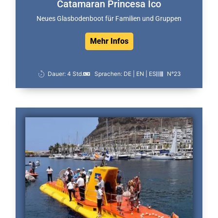
Catamaran Princesa Ico
Neues Glasbodenboot für Familien und Gruppen
Mehr Infos
Dauer: 4 Std.
Sprachen: DE | EN | ES
N°23