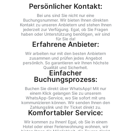
Persönlicher Kontakt:
Bei uns sind Sie nicht nur eine
Buchungsnummer. Wir bieten Ihnen direkten
Kontakt zu unseren Anbietern und stehen Ihnen
jederzeit zur Verfügung. Egal, ob Sie Fragen
haben oder Unterstützung benötigen, wir sind
für Sie da!
Erfahrene Anbieter:
Wir arbeiten nur mit den besten Anbietern
zusammen und prüfen jedes Angebot
persönlich. So garantieren wir Ihnen höchste
Qualität und Sicherheit.
Einfacher
Buchungsprozess:
Buchen Sie direkt über WhatsApp! Mit nur
einem Klick gelangen Sie zu unserem
WhatsApp-Service, wo Sie sofort mit uns
kommunizieren können. Wir senden Ihnen den
Zahlungslink und Ihr Ticket direkt zu.
Komfortabler Service:
Wir kommen zu Ihnen! Egal, ob Sie in einem
Hotel oder einer Ferienwohnung wohnen, wir