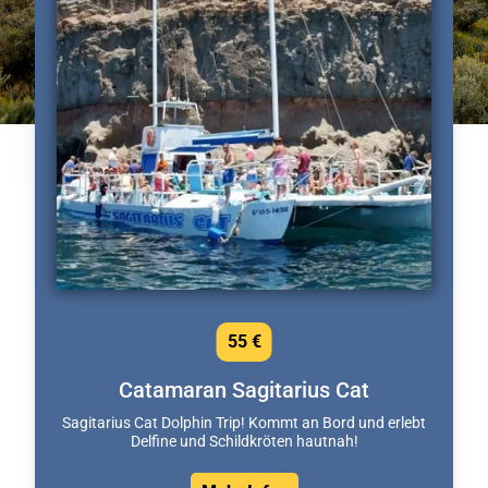
55 €
Catamaran Sagitarius Cat
Sagitarius Cat Dolphin Trip! Kommt an Bord und erlebt
Delfine und Schildkröten hautnah!